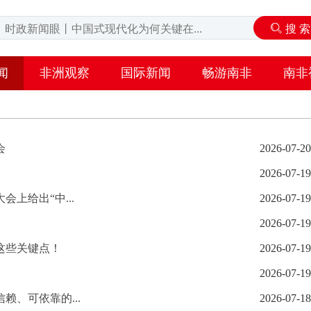
闻
非洲观察
国际新闻
畅游南非
南非
会
2026-07-20
2026-07-19
上给出“中...
2026-07-19
2026-07-19
这些关键点！
2026-07-19
2026-07-19
、可依靠的...
2026-07-18