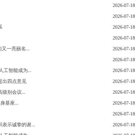
2026-07-18
2026-07-18
系
2026-07-18
2026-07-18
一亮丽名...
2026-07-18
2026-07-18
工智能成为...
2026-07-18
提出四点意见
2026-07-18
别会议...
2026-07-18
基座...
2026-07-18
2026-07-18
示诚挚的谢...
2026-07-18