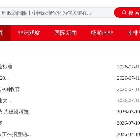
闻
非洲观察
国际新闻
畅游南非
南非
业标准
2026-07-11
...
2026-07-11
办冲刺收官
2026-07-11
...
2026-07-11
为建设科技...
2026-07-10
奖
2026-07-10
在招贤纳...
2026-07-10