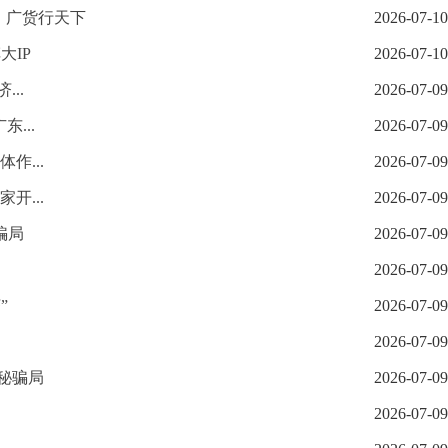
｜广货行天下
2026-07-10
大IP
2026-07-10
..
2026-07-09
...
2026-07-09
作...
2026-07-09
开...
2026-07-09
骗局
2026-07-09
2026-07-09
”
2026-07-09
2026-07-09
秘骗局
2026-07-09
2026-07-09