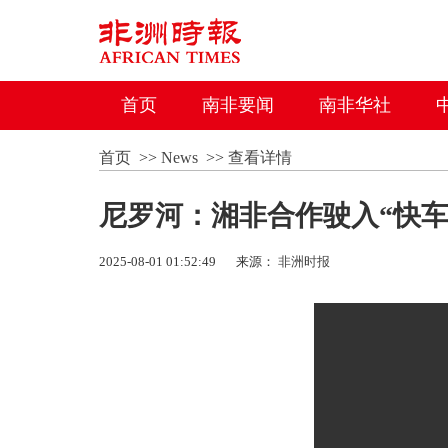
首页
南非要闻
南非华社
首页
>>
News
>>
查看详情
尼罗河：湘非合作驶入“快车
2025-08-01 01:52:49
来源：
非洲时报