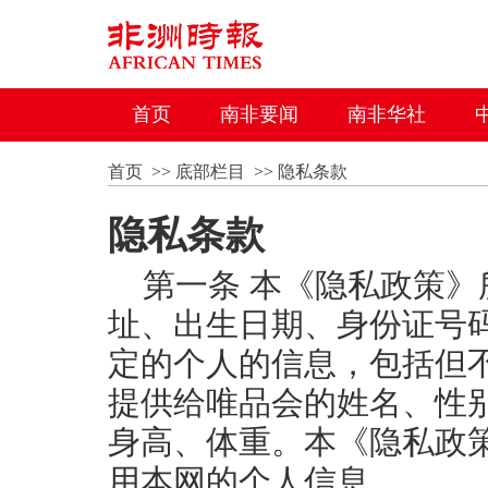
首页
南非要闻
南非华社
首页
>>
底部栏目
>>
隐私条款
隐私条款
第一条 本《隐私政策
址、出生日期、身份证号
定的个人的信息，包括但
提供给唯品会的姓名、性
身高、体重。本《隐私政
用本网的个人信息。