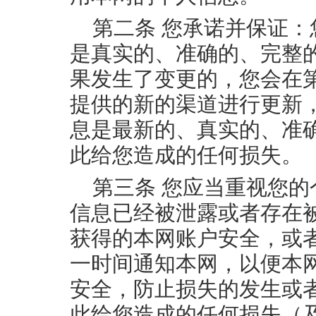
第二条 您承诺并保证
是真实的、准确的、完整
果发生了变更的，您会在
提供的新的渠道进行更新
息是最新的、真实的、准
此给您造成的任何损失。
第三条 您应当重视您
信息已经被泄露或者存在
获得的本网账户安全，或
一时间通知本网，以便本
安全，防止损失的发生或
此给您造成的任何损失（