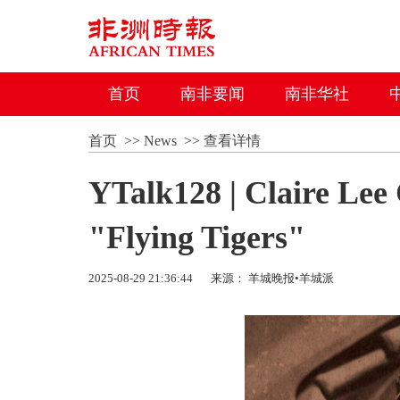
首页
南非要闻
南非华社
首页
>>
News
>>
查看详情
YTalk128 | Claire Lee
"Flying Tigers"
2025-08-29 21:36:44
来源： 羊城晚报•羊城派