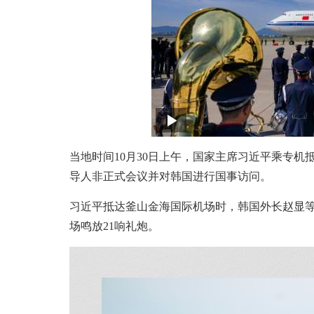
当地时间10月30日上午，国家主席习近平乘专
导人非正式会议并对韩国进行国事访问。
习近平抵达釜山金海国际机场时，韩国外长赵显
场鸣放21响礼炮。