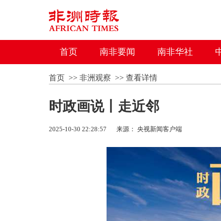
首页
南非要闻
南非华社
首页
>>
非洲观察
>>
查看详情
时政画说丨走近邻
2025-10-30 22:28:57
来源： 央视新闻客户端