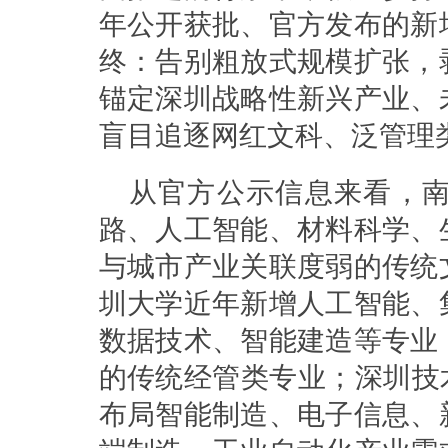
年公开获批、官方发布的新
终：告别粗放式规模扩张，
锚定深圳战略性新兴产业、
盲目追逐网红文科、泛管理
从官方公示信息来看，
路、人工智能、材料科学、
与城市产业关联度弱的传统
圳大学近年新增人工智能、
数据技术、智能建造等专业
的传统经管类专业；深圳技
布局智能制造、电子信息、