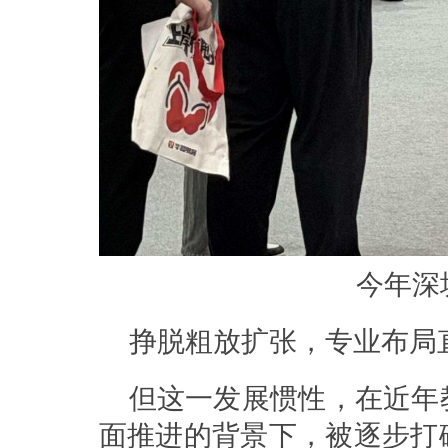
今年深
挣脱粗放扩张，专业布局
但这一发展惯性，在近年
面推进的背景下，被逐步打