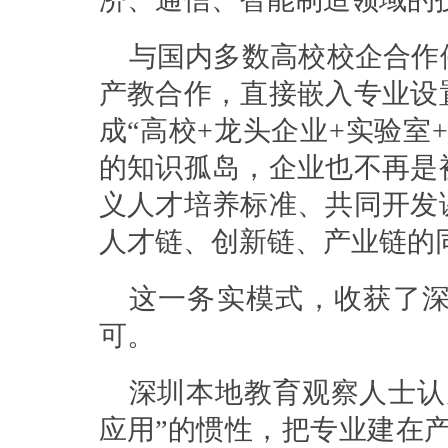
与国内多数高校校企合作
产教合作，直接嵌入专业设
成“高校+龙头企业+实验室
的知识孤岛，企业也不再是
义人才培养标准、共同开发
人才链、创新链、产业链的
这一务实模式，收获了
可。
深圳本地教育观察人士认
应用”的惯性，把专业建在