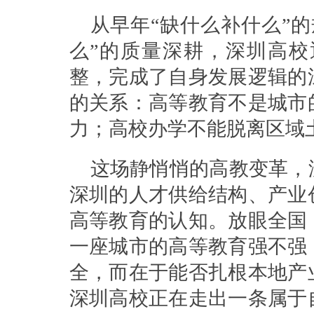
从早年“缺什么补什么”
么”的质量深耕，深圳高
整，完成了自身发展逻辑的
的关系：高等教育不是城市
力；高校办学不能脱离区域
这场静悄悄的高教变革，
深圳的人才供给结构、产业
高等教育的认知。放眼全国
一座城市的高等教育强不强
全，而在于能否扎根本地产
深圳高校正在走出一条属于