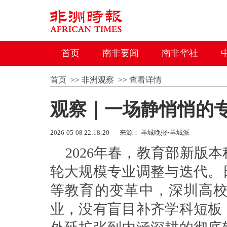
首页
南非要闻
南非华社
首页
>>
非洲观察
>>
查看详情
观察｜一场静悄悄的
2026-05-08 22:18:20
来源： 羊城晚报•羊城派
2026年春，教育部新版
轮大规模专业调整与迭代。
等教育的变革中，深圳高
业，没有盲目补齐学科短板