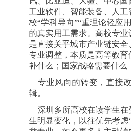
讯、比亚迪、大疆、中芯国
工业软件、智能装备、人工
校“学科导向”“重理论轻应
的真实用工需求。高校专业
是直接关乎城市产业链安全
专业调整，本质是高等教育
补什么；国家战略需要什么
专业风向的转变，直接
辑。
深圳多所高校在读学生在
生明显变化，以往优先考虑