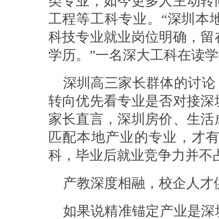
类专业，如今更多人主动转
工程等工科专业。“深圳本
科技专业就业岗位明确，留
学历。”一名深大工科在读
深圳高三家长群体的讨论
转向优先看专业是否对接深
家长直言，深圳房价、生活
匹配本地产业的专业，才
科，毕业后就业竞争力并不
产教深度相融，校企人才
如果说精准锚定产业是深