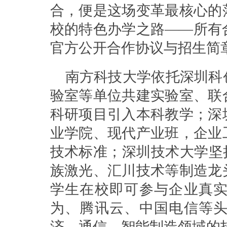
合，便是这场变革最核心的
校的特色办学之路——所有
官方公开合作协议与招生简
南方科技大学依托深圳科
验室等单位共建实验室、联
科研项目引入本科教学；深
业学院、现代产业班，企业
技术标准；深圳技术大学坚
族激光、汇川技术等制造龙
学生在校即可参与企业真
为、腾讯云、中国电信等
济、通信、智能制造领域的