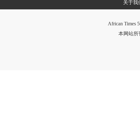
关于我
African Times 5
本网站所刊