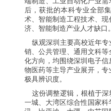
端制造、工业自动化产业需
后，获批的本科专业全部
术、智能制造工程技术、现
济、智能制造产业人才缺口
纵观深圳主要高校近年专
销、公共管理、通用文科等
化方向，均围绕深圳电子信
物医药等主导产业展开，专
极具辨识度。
这份调整逻辑，根植于深
一城、大湾区综合性国家科