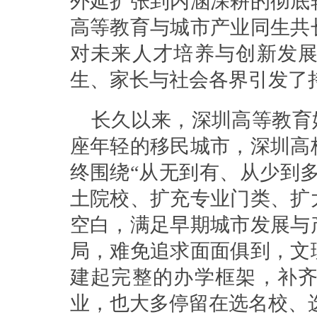
外延扩张到内涵深耕的彻底
高等教育与城市产业同生共
对未来人才培养与创新发
生、家长与社会各界引发了
长久以来，深圳高等教育
座年轻的移民城市，深圳高
终围绕“从无到有、从少到
土院校、扩充专业门类、扩
空白，满足早期城市发展与
局，难免追求面面俱到，文
建起完整的办学框架，补
业，也大多停留在选名校、