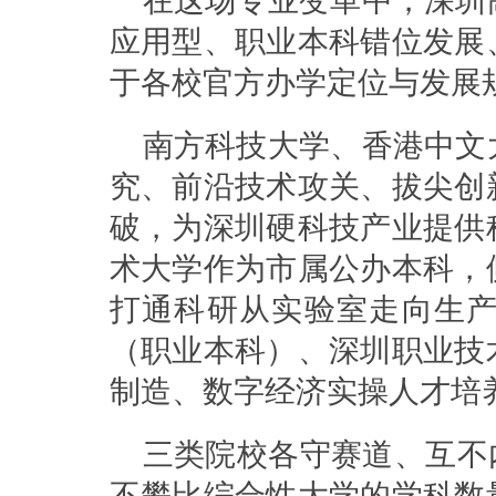
在这场专业变革中，深圳
应用型、职业本科错位发展
于各校官方办学定位与发展
南方科技大学、香港中文
究、前沿技术攻关、拔尖创
破，为深圳硬科技产业提供
术大学作为市属公办本科，
打通科研从实验室走向生
（职业本科）、深圳职业技
制造、数字经济实操人才培
三类院校各守赛道、互不
不攀比综合性大学的学科数