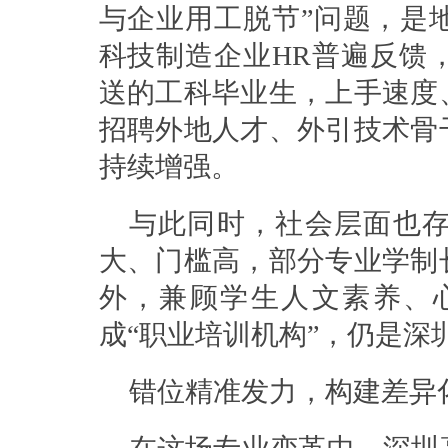
与企业用工脱节”问题，是
科技制造企业HR普遍反馈
送的工科毕业生，上手速度
招聘外地人才、外引技术骨
持续增强。
与此同时，社会层面也
大、门槛高，部分专业学制
外，兼顾学生人文素养、
成“职业培训机构”，仍是深
错位精准发力，构建差异