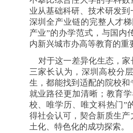
业从基础科研、技术研发到
深圳全产业链的完整人才梯
产业”的办学范式，与国内
内新兴城市办高等教育的重
对于这一差异化生态，家
三家长认为，深圳高校分
生，都能找到适配的院校和
就业路径更加清晰；教育学
校、唯学历、唯文科热门”
得社会认可，契合新质生产
土化、特色化的成功探索。