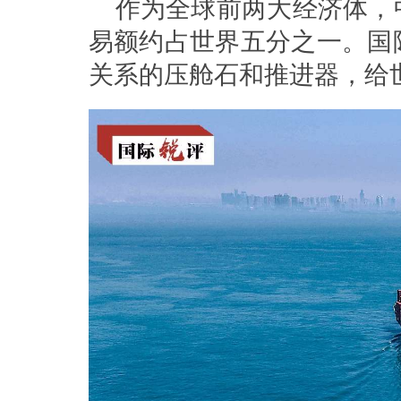
作为全球前两大经济体，
易额约占世界五分之一。国
关系的压舱石和推进器，给世