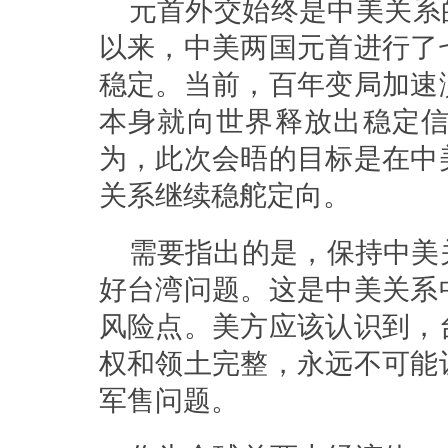
元首外交始终是中美关系
以来，中美两国元首进行了
稳定。当前，百年变局加速
本身就向世界释放出稳定
为，此次会晤的目标是在中
关系继续稳舵定向。
需要指出的是，保持中美
好台湾问题。这是中美关系
风险点。美方应该认识到，
权和领土完整，永远不可能
军售问题。