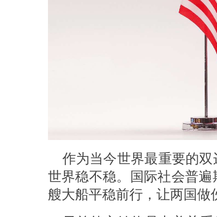
作为当今世界最重要的双
世界稳不稳。国际社会普遍
艘大船平稳前行，让两国做