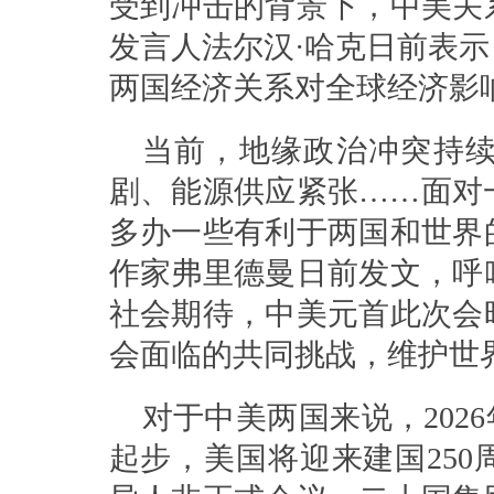
受到冲击的背景下，中美关
发言人法尔汉·哈克日前表
两国经济关系对全球经济影
当前，地缘政治冲突持
剧、能源供应紧张……面对
多办一些有利于两国和世界
作家弗里德曼日前发文，呼
社会期待，中美元首此次会
会面临的共同挑战，维护世
对于中美两国来说，202
起步，美国将迎来建国25