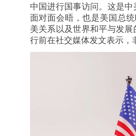
中国进行国事访问。这是中
面对面会晤，也是美国总统
美关系以及世界和平与发展
行前在社交媒体发文表示，