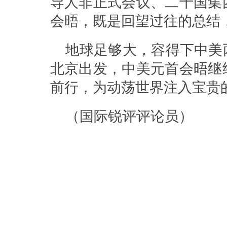
导人非正式会议、二十国集
会晤，既是回望过往的总结
地球足够大，容得下中美
北京出发，中美元首会晤继
前行，为动荡世界注入宝贵
（国际锐评评论员）