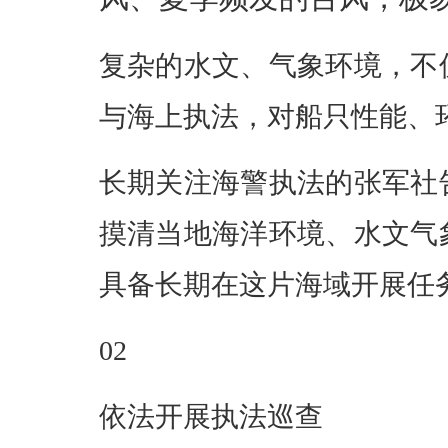
复杂的水文、气象环境，不
与海上执法，对船只性能、
长期关注海警执法的张军社
摸清当地海洋环境、水文气
具备长期在这片海域开展任
02
依法开展执法巡查