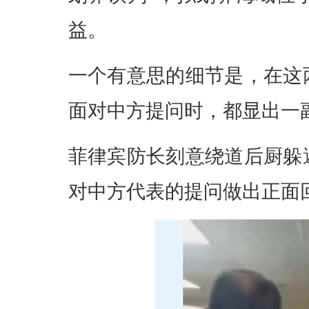
益。
一个有意思的细节是，在这
面对中方提问时，都显出一副
菲律宾防长刻意绕道后厨躲
对中方代表的提问做出正面