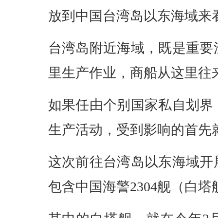
放到中国台湾岛以东海域来
台湾岛附近海域，既是重要
里生产作业，商船从这里往
如果任由个别国家私自划界
生产活动，受到影响的首先
这次前往台湾岛以东海域开
包含中国海警2304舰（白塔