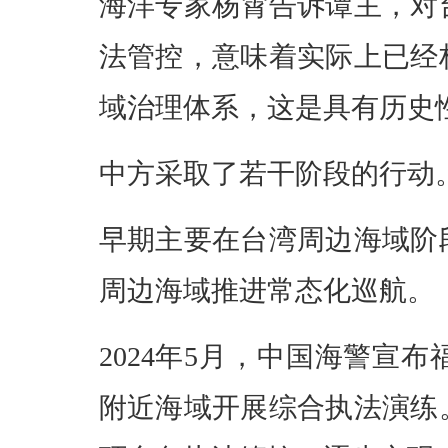
海洋专家杨霄告诉谭主，对
法管控，意味着实际上已经
域治理体系，这是具有历史
中方采取了若干阶段的行动
早期主要在台湾周边海域阶段
周边海域推进常态化巡航。
2024年5月，中国海警宣
附近海域开展综合执法演练。