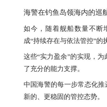
海警在钓鱼岛领海内的巡
如今，随着舰船数量不断
成“持续存在与依法管控”的
这些“实力盈余”的实现，
了充分的能力支撑。
中国海警的每一步常态化推
新的、更稳固的管控态势。