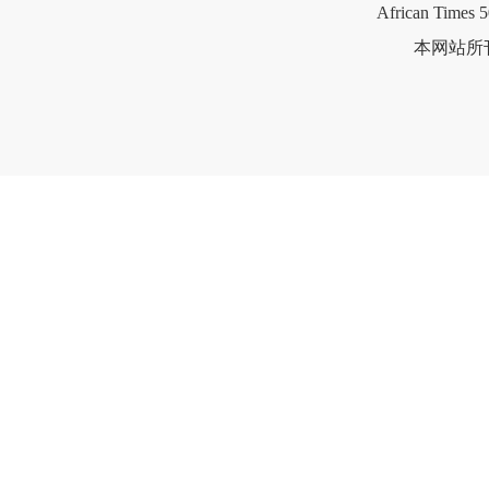
African Times 5
本网站所刊