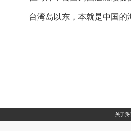
台湾岛以东，本就是中国的
关于我