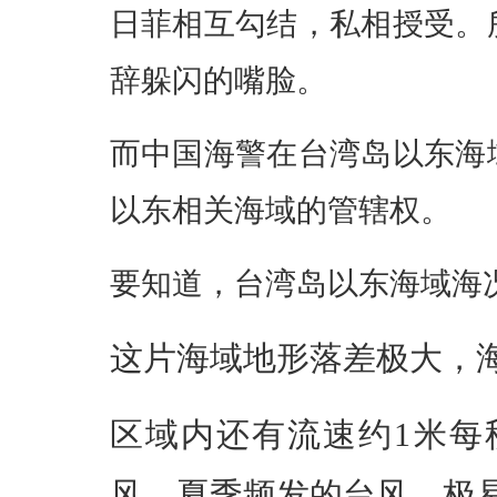
日菲相互勾结，私相授受。
辞躲闪的嘴脸。
而中国海警在台湾岛以东海
以东相关海域的管辖权。
要知道，台湾岛以东海域海
这片海域地形落差极大，
区域内还有流速约1米每
风、夏季频发的台风，极