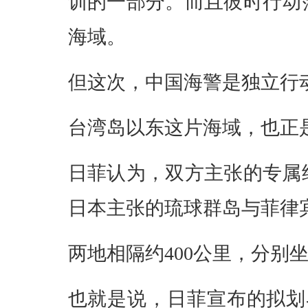
训的一部分。而且彼时行动
海域。
但这次，中国海警是独立行
台湾岛以东这片海域，也正
日菲认为，双方主张的专属
日本主张的琉球群岛与菲律
两地相隔约400公里，分别
也就是说，日菲宣布的拟划