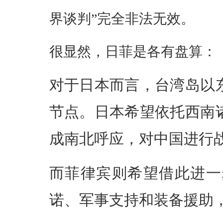
界谈判”完全非法无效。
很显然，日菲是各有盘算：
对于日本而言，台湾岛以
节点。日本希望依托西南
成南北呼应，对中国进行
而菲律宾则希望借此进一
诺、军事支持和装备援助