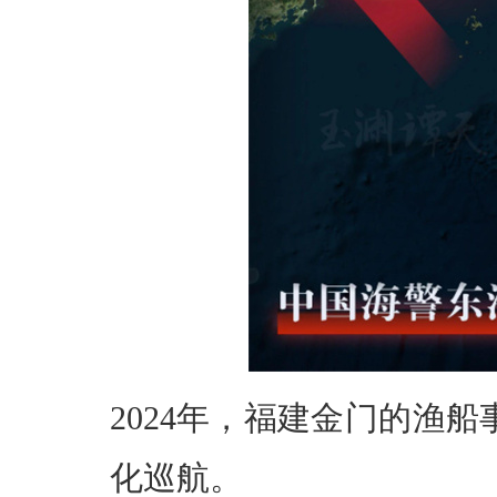
2024年，福建金门的渔
化巡航。