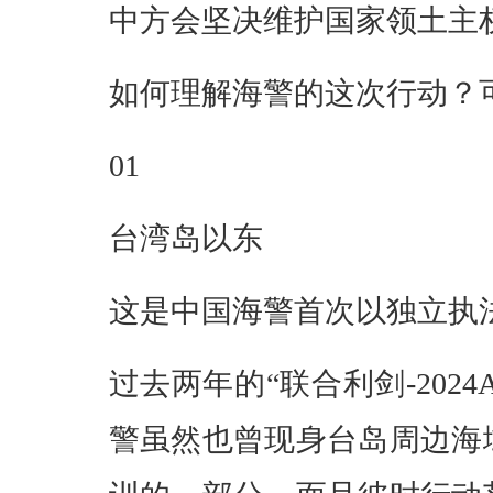
中方会坚决维护国家领土主
如何理解海警的这次行动？
01
台湾岛以东
这是中国海警首次以独立执
过去两年的“联合利剑-2024
警虽然也曾现身台岛周边海