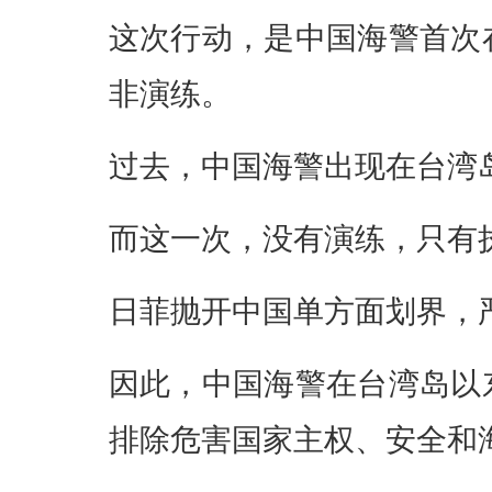
这次行动，是中国海警首次
非演练。
过去，中国海警出现在台湾
而这一次，没有演练，只有
日菲抛开中国单方面划界，
因此，中国海警在台湾岛以
排除危害国家主权、安全和