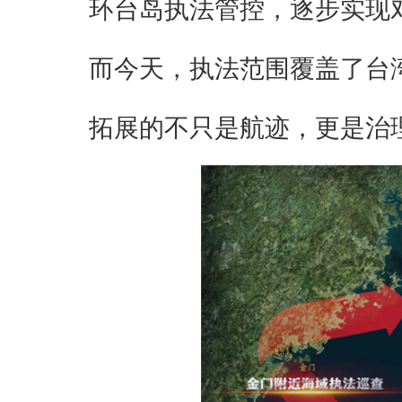
环台岛执法管控，逐步实现
而今天，执法范围覆盖了台
拓展的不只是航迹，更是治