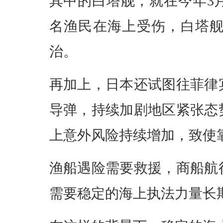
其中的白塔舰，就在今年3
名渔民在海上受伤，白塔
治。
再加上，日本还试图往菲律
导弹，持续加剧地区紧张态
上意外风险持续增加，致使
渔船遇险需要救援，商船航
需要稳定的海上执法力量长