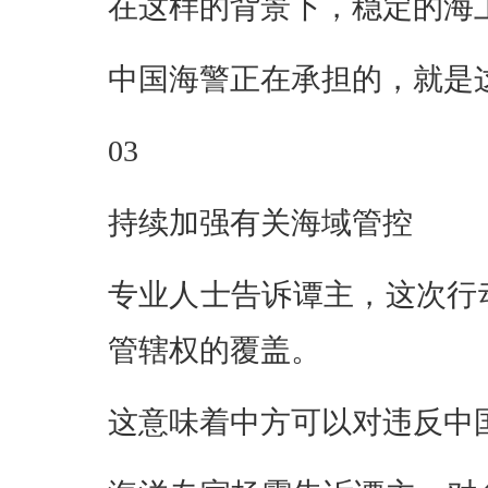
在这样的背景下，稳定的海
中国海警正在承担的，就是
03
持续加强有关海域管控
专业人士告诉谭主，这次行
管辖权的覆盖。
这意味着中方可以对违反中