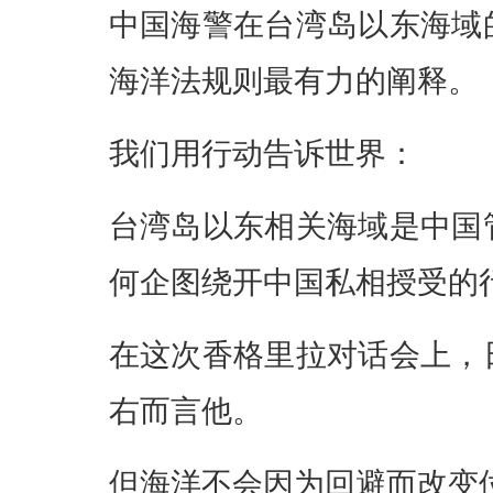
中国海警在台湾岛以东海域
海洋法规则最有力的阐释。
我们用行动告诉世界：
台湾岛以东相关海域是中国
何企图绕开中国私相授受的
在这次香格里拉对话会上，
右而言他。
但海洋不会因为回避而改变