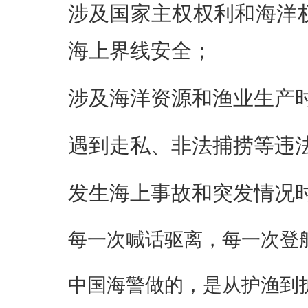
涉及国家主权权利和海洋
海上界线安全；
涉及海洋资源和渔业生产
遇到走私、非法捕捞等违
发生海上事故和突发情况
每一次喊话驱离，每一次登
中国海警做的，是从护渔到