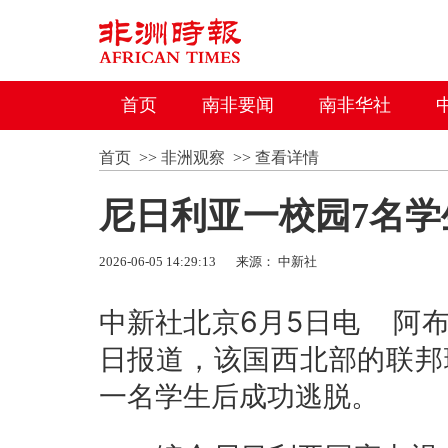
首页
南非要闻
南非华社
首页
>>
非洲观察
>>
查看详情
尼日利亚一校园7名学
2026-06-05 14:29:13
来源： 中新社
中新社北京6月5日电 阿
日报道，该国西北部的联邦
一名学生后成功逃脱。