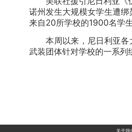
美联社援引尼日利亚《优质
诺州发生大规模女学生遭绑
来自20所学校的1900名学
本周以来，尼日利亚各大
武装团体针对学校的一系列
关于我