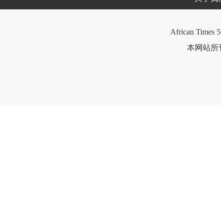
African Times 5
本网站所刊