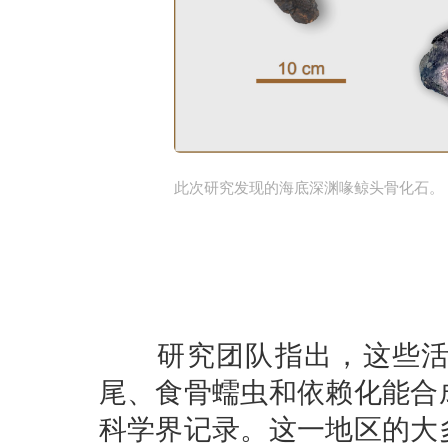
此次研究发现的海底深渊喙鲸头骨化石。
研究团队指出，这些活跃
尾、食骨蠕虫和依赖化能合
科学界记录。这一地区的大