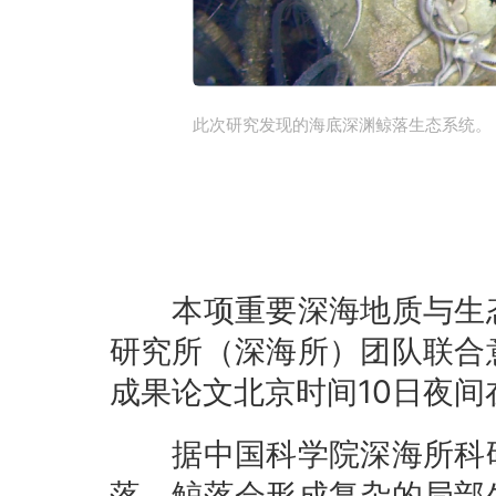
此次研究发现的海底深渊鲸落生态系统。
本项重要深海地质与生态
研究所（深海所）团队联合
成果论文北京时间10日夜
据中国科学院深海所科研
落，鲸落会形成复杂的局部