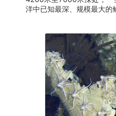
洋中已知最深、规模最大的