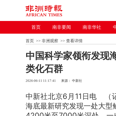
首页
南非要闻
南非华社
首页
>>
非洲观察
>>
查看详情
中国科学家领衔发现
类化石群
2026-06-11 11:17:41
来源： 中新社
中新社北京6月11日电 
海底最新研究发现一处大型鲸
4200米至7000米深处