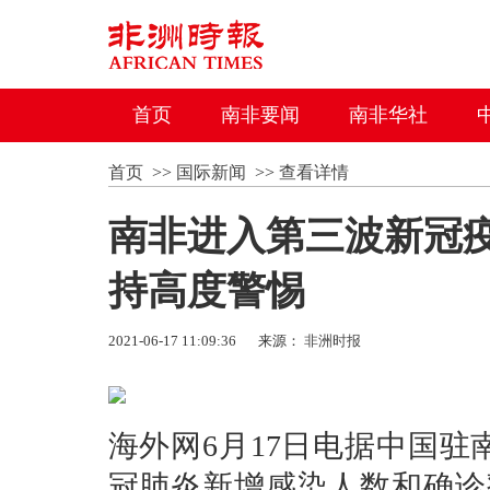
首页
南非要闻
南非华社
首页
>>
国际新闻
>>
查看详情
南非进入第三波新冠疫
持高度警惕
2021-06-17 11:09:36
来源：
非洲时报
海外网6月17日电据中国
冠肺炎新增感染人数和确诊