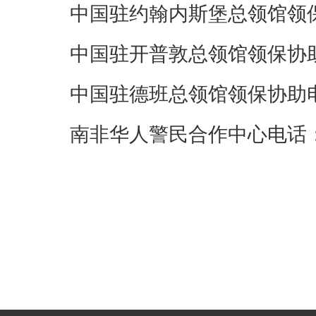
中国驻约翰内斯堡总领馆领保协助电
中国驻开普敦总领馆领保协助电话：
中国驻德班总领馆领保协助电话：0
南非华人警民合作中心电话：0027-