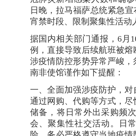
日晚，拉马福萨总统紧急宣
宵禁时段、限制聚集性活动
据国内相关部门通报，6月
例，直接导致后续航班被熔
涉疫情防控形势异常严峻，
南非使馆谨作如下提醒：
一、全面加强涉疫防护，对
通过网购、代购等方式，尽
储备，将日常外出采购频
会、聚集性社交活动。日
险，务必严格遵守当地疫情