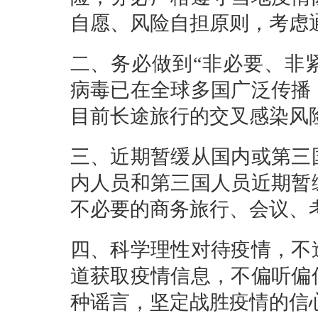
自愿、风险自担原则，考虑
二、务必做到“非必要、非紧
病毒已在全球多国广泛传播
目前长途旅行的交叉感染风
三、近期暂缓从国内或第三
内人员和第三国人员近期暂
不必要的商务旅行、会议、
四、科学理性对待疫情，不
道获取疫情信息，不偏听偏
种谣言，坚定战胜疫情的信