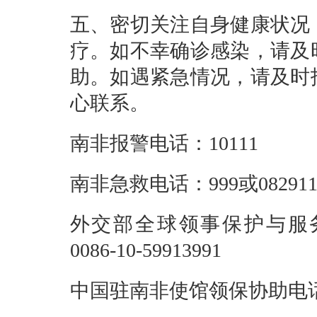
五、密切关注自身健康状况
疗。如不幸确诊感染，请及
助。如遇紧急情况，请及时
心联系。
南非报警电话：10111
南非急救电话：999或08291
外交部全球领事保护与服务应急
0086-10-59913991
中国驻南非使馆领保协助电话：002