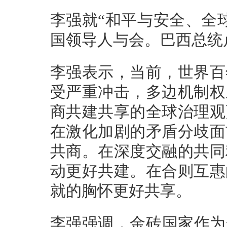
李强就“和平与安全、全
国领导人与会。巴西总统
李强表示，当前，世界百
受严重冲击，多边机制权
商共建共享的全球治理观
在激化加剧的矛盾分歧面
共商。在深度交融的共同
动更好共建。在合则互惠
就的胸怀更好共享。
李强强调，金砖国家作为