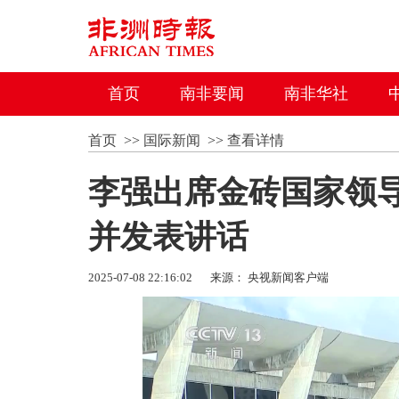
首页
南非要闻
南非华社
首页
>>
国际新闻
>>
查看详情
李强出席金砖国家领
并发表讲话
2025-07-08 22:16:02
来源： 央视新闻客户端