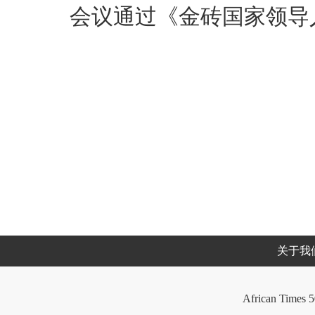
会议通过《金砖国家领导
关于我
African Times 5