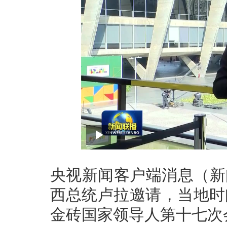
央视新闻客户端消息（新
西总统卢拉邀请，当地时
金砖国家领导人第十七次