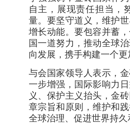
自主，展现责任担当，
量。要坚守道义，维护世
增长动能。要包容并蓄，
国一道努力，推动全球治
向发展，携手构建一个更
与会国家领导人表示，金
一步增强，国际影响力日
义、保护主义抬头，金砖
章宗旨和原则，维护和践
全球治理、促进世界持久