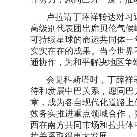
卢拉请丁薛祥转达对习近
高级别代表团出席贝伦气候
可持续星球的命运共同体一
实实在在的成果。当今世界
通协作，为和平解决地区争
会见科斯塔时，丁薛祥表
待和发展中巴关系，愿同巴
章，成为各自现代化道路上
效务实推进重点领域合作，
西在南方共同市场和拉共体
拉关系取得更大发展。