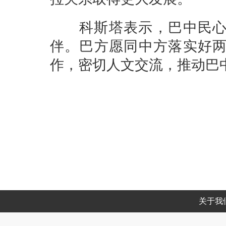
科斯塔表示，巴中民心相
伴。巴方愿同中方落实好
作，密切人文交流，推动巴
关于我