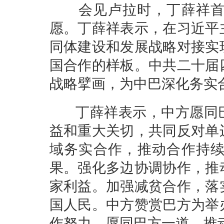
会见卢拉时，丁薛祥首先
愿。丁薛祥表示，在习近平
同体建设和发展战略对接实
国合作的样板。中共二十届
战略擘画，为中巴深化务实
丁薛祥表示，中方愿同巴
益和重大关切，共同反对单
域务实合作，推动合作持
果。强化多边协调协作，推
家利益。加强减贫合作，落
国人民。中方赞赏巴方为举
作努力，愿同巴方一道，推