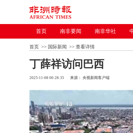
首页
南非要闻
南非华社
首页
>>
国际新闻
>>
查看详情
丁薛祥访问巴西
2025-11-08 00:28:35
来源： 央视新闻客户端