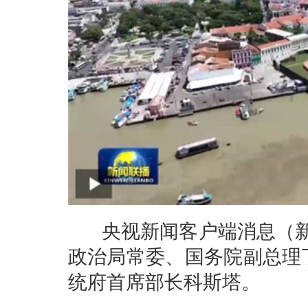
央视新闻客户端消息（新闻
政治局常委、国务院副总理
统府首席部长科斯塔。