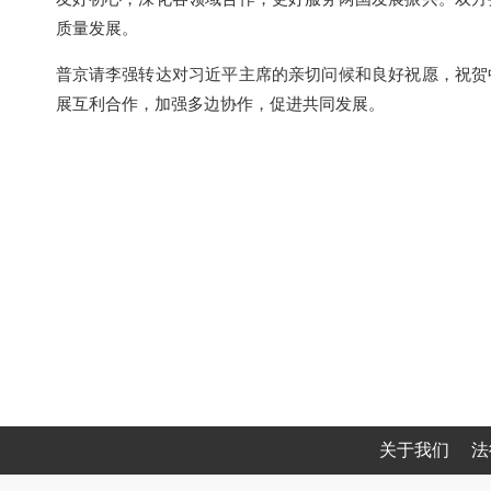
质量发展。
普京请李强转达对习近平主席的亲切问候和良好祝愿，祝贺
展互利合作，加强多边协作，促进共同发展。
关于我们
法