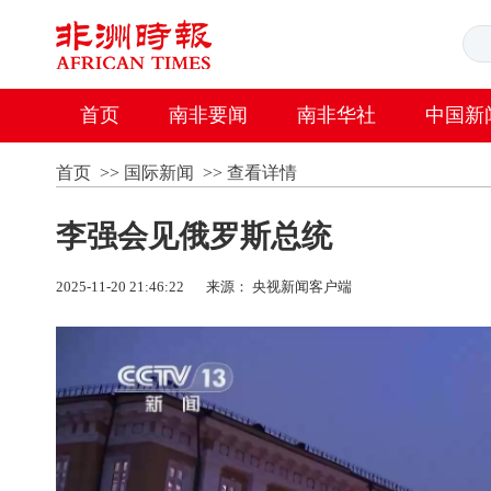
首页
南非要闻
南非华社
中国新
首页
>>
国际新闻
>>
查看详情
李强会见俄罗斯总统
2025-11-20 21:46:22
来源： 央视新闻客户端