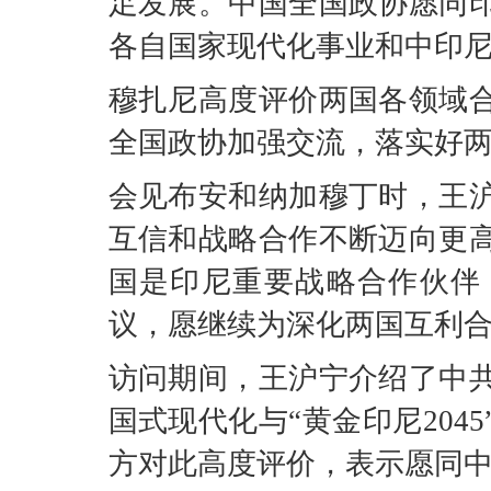
足发展。中国全国政协愿同
各自国家现代化事业和中印
穆扎尼高度评价两国各领域
全国政协加强交流，落实好
会见布安和纳加穆丁时，王
互信和战略合作不断迈向更
国是印尼重要战略合作伙伴
议，愿继续为深化两国互利
访问期间，王沪宁介绍了中
国式现代化与“黄金印尼20
方对此高度评价，表示愿同