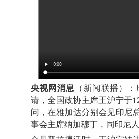
央视网消息
（新闻联播）：
请，全国政协主席王沪宁于1
问，在雅加达分别会见印尼
事会主席纳加穆丁，同印尼