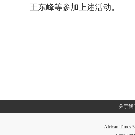
王东峰等参加上述活动。
关于我
African Times 5