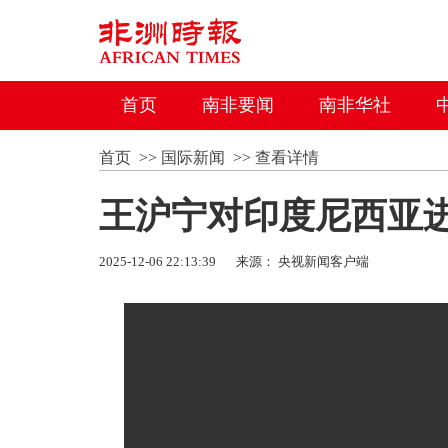
首页
南非要闻
南非华社
首页
>>
国际新闻
>>
查看详情
王沪宁对印度尼西亚
2025-12-06 22:13:39
来源： 央视新闻客户端