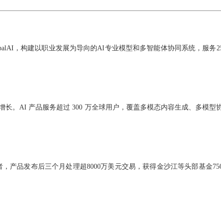
palAI，构建以职业发展为导向的AI专业模型和多智能体协同系统，服务2
长。AI 产品服务超过 300 万全球用户，覆盖多模态内容生成、多模型
者，
产品发布后三个月处理超8000万美元交易，
获得金沙江等头部基金75