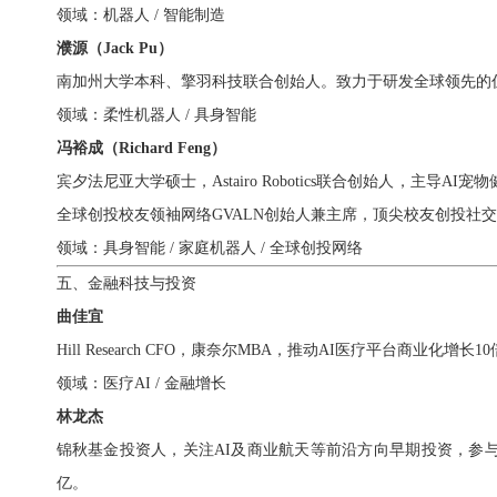
领域：机器人 / 智能制造
濮源（Jack Pu）
南加州大学本科、擎羽科技联合创始人。致力于研发全球领先的
领域：柔性机器人 / 具身智能
冯裕成（Richard Feng）
宾夕法尼亚大学硕士，Astairo Robotics联合创始人，主导AI
全球创投校友领袖网络GVALN创始人兼主席，顶尖校友创投社交
领域：具身智能 / 家庭机器人 / 全球创投网络
五、金融科技与投资
曲佳宜
Hill Research CFO，康奈尔MBA，推动AI医疗平台商业化增长1
领域：医疗AI / 金融增长
林龙杰
锦秋基金投资人，关注AI及商业航天等前沿方向早期投资，
参
亿。