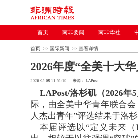
首页
南非要闻
南非华社
首页
>>
国际新闻
>>
查看详情
2026年度“全美十大
2026-05-09 11:51:19
来源： LAPost
LAPost/洛杉矶（2026年
际，由全美中华青年联合会（
人杰出青年”评选结果于洛
本届评选以“定义未来（Defi