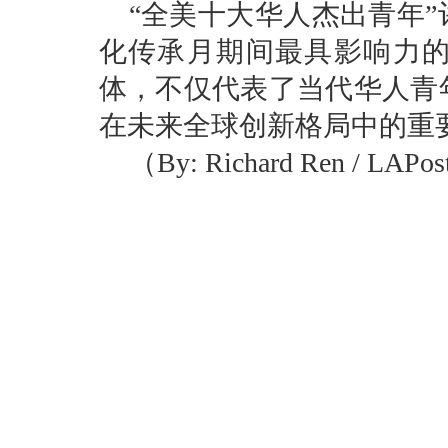
“全美十大华人杰出青年”
化传承月期间最具影响力的
体，不仅代表了当代华人青
在未来全球创新格局中的重
（By: Richard Ren / LAPo