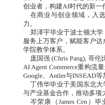
创业者，
构建AI时代的新
在商业与创业领域，入
力。
郑泽宇毕业于波士顿大学
服务上万客户，赋能客户达
学院教学体系。
庞国强 (Chris Pang)
AI Agent Commerc
Google、Antler与INSE
丁伟华毕业于美国东北大
与产业基金合作，推动多项
岑荣康（James Ce