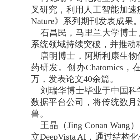
叉研究，
利用人工智能加速
Nature》系列期刊发表成果
石昌民，马里兰大学博士
系统领域持续突破，并推动
唐明博士，阿斯利康生物
药研发。创办Chatomic
万，发表论文40余篇。
刘瑞华博士毕业于中国科
数据平台公司，将传统数月
兽。
王晶（Jing Conan Wa
立DeepVista AI，通过