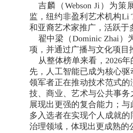
吉麟（Webson Ji）为策展人
监，纽约非盈利艺术机构Li
和亚裔艺术家推广，
活跃于
翟中梁（Dominic Z
项，并通过广播与文化项目
从整体榜单来看，2026
先，人工智能已成为核心驱
领军者正在推动技术范式的
技、商业、艺术与公共事务
展现出更强的复合能力；与
多入选者在实现个人成就的
治理领域，体现出更成熟的