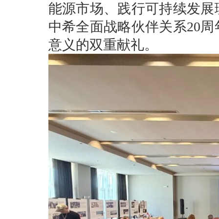
能源市场、践行可持续发展
中希全面战略伙伴关系20
意义的双重献礼。