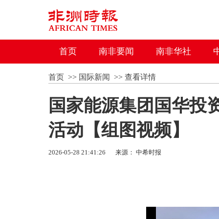
首页
南非要闻
南非华社
首页
>>
国际新闻
>>
查看详情
国家能源集团国华投资
活动【组图视频】
2026-05-28 21:41:26
来源： 中希时报