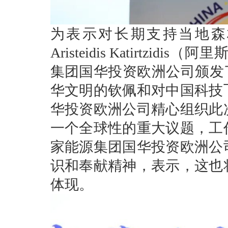
为表示对长期支持当地森
Aristeidis Katirtz
集团国华投资欧洲公司颁发
华文明的钦佩和对中国科技
华投资欧洲公司精心组织此
一个全球性的重大议题，工
家能源集团国华投资欧洲公
识和奉献精神，表示，这也
体现。