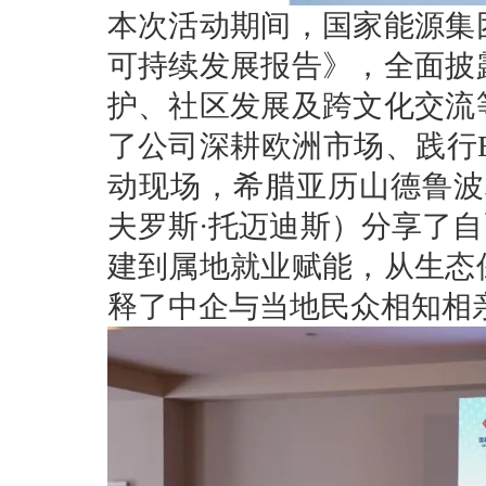
本次活动期间，国家能源集团
可持续发展报告》，全面披
护、社区发展及跨文化交流
了公司深耕欧洲市场、践行
动现场，希腊亚历山德鲁波利斯市民
夫罗斯·托迈迪斯）分享了自
建到属地就业赋能，从生态
释了中企与当地民众相知相