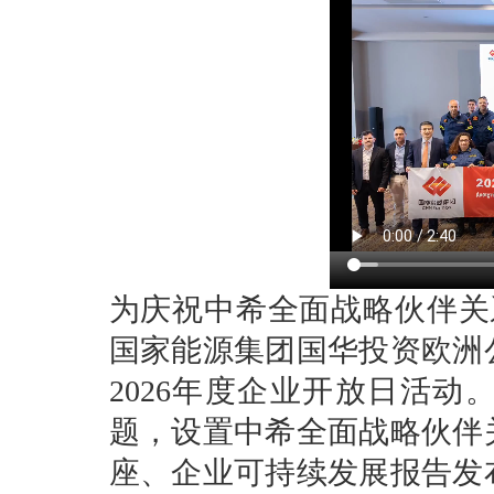
为庆祝中希全面战略伙伴关系
国家能源集团国华投资欧洲
2026年度企业开放日活动
题，设置中希全面战略伙伴
座、企业可持续发展报告发