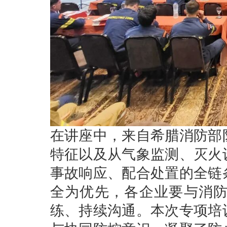
在讲座中，来自希腊消防部
特征以及从气象监测、灭火
事故响应、配合处置的全链
全为优先，各企业要与消
练、持续沟通。本次专项培