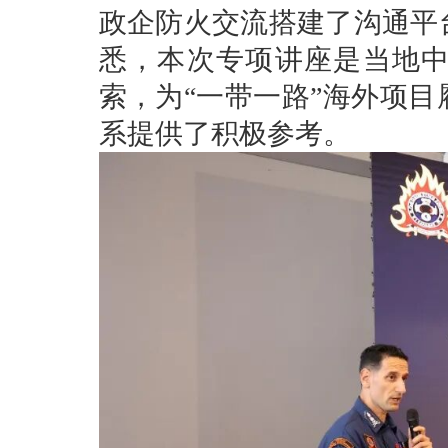
政企防火交流搭建了沟通平
悉，本次专项讲座是当地
索，为“一带一路”海外项
系提供了积极参考。