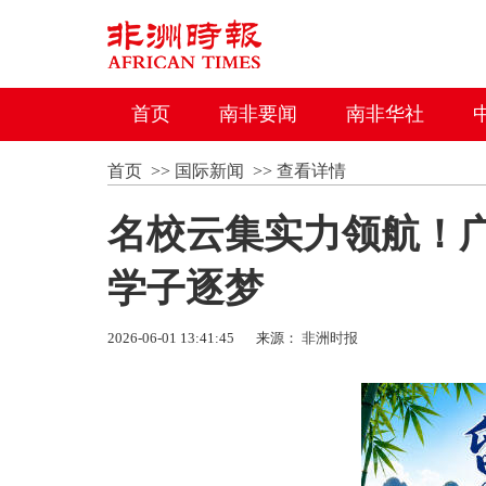
首页
南非要闻
南非华社
首页
>>
国际新闻
>>
查看详情
名校云集实力领航！广
学子逐梦
2026-06-01 13:41:45
来源：
非洲时报