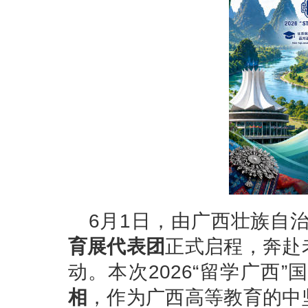
6月1日，由广西壮族自
育展代表团
正式启程，奔赴
动。本次2026“留学广西
相
，作为广西高等教育的中