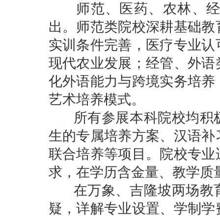
师范、医药、农林、经管
出。师范类院校深耕基础教
实训条件完善，医疗专业认
现代农业发展；经管、外语
化外语能力与跨境实务培养
艺术培养模式。
所有参展本科院校均积极
生的专属培养方案、汉语补
联合培养等项目。院校专业
求，在学历含金量、教学质
在万象、吉隆坡两场教育
疑，详解专业设置、学制学