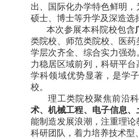
出、国际化办学特色鲜明，
硕士、博士等升学及深造选
本次参展本科院校包含
类院校、师范类院校、医药
学层次齐全、综合实力强劲
力稳居区域前列，科研平台
学科领域优势显著，是学
校。
理工类院校聚焦前沿科
术、机械工程、电子信息、
能制造发展浪潮，注重理论
科研团队，着力培养技术型