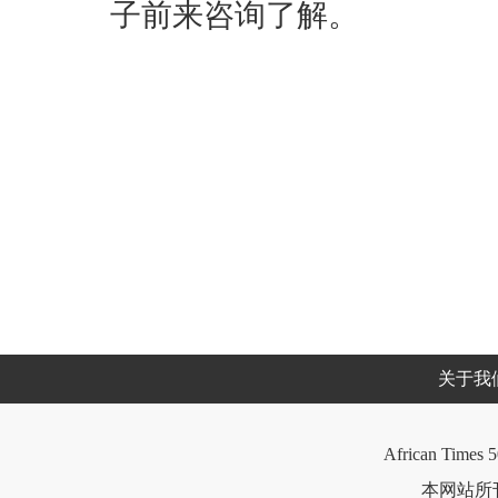
子前来咨询了解。
关于我
African Times 5
本网站所刊