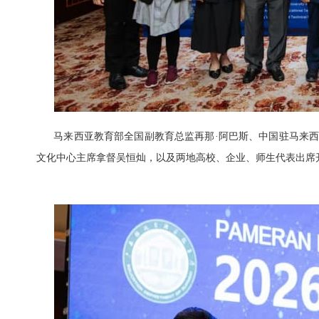
马来西亚教育部全国副教育总监再那·阿巴斯、中国驻马来西
文化中心主席拿督吴恒灿，以及两地高校、企业、师生代表出席