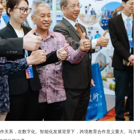
作关系，在数字化、智能化发展背景下，跨境教育合作意义重大。马方