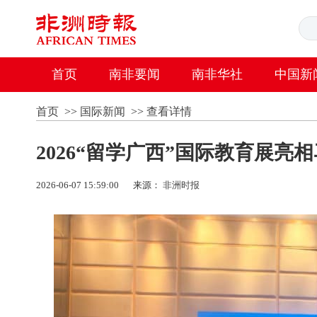
首页
南非要闻
南非华社
中国新
首页
>>
国际新闻
>>
查看详情
2026“留学广西”国际教育展亮
2026-06-07 15:59:00
来源：
非洲时报