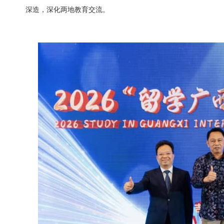
深造，深化两地教育交流。