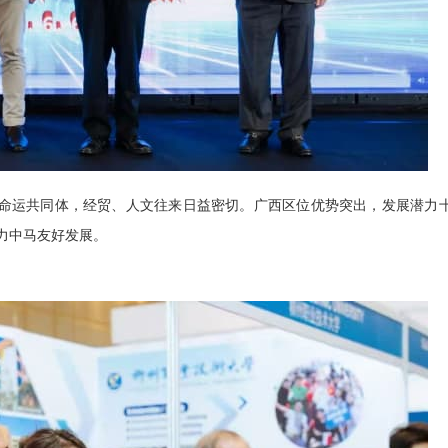
命运共同体，经贸、人文往来日益密切。广西区位优势突出，发展潜力
力中马友好发展。