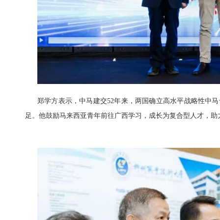
郑学方表示，中马建交52年来，两国确立高水平战略性中马
足。他鼓励马来西亚青年前往广西学习，成长为复合型人才，助