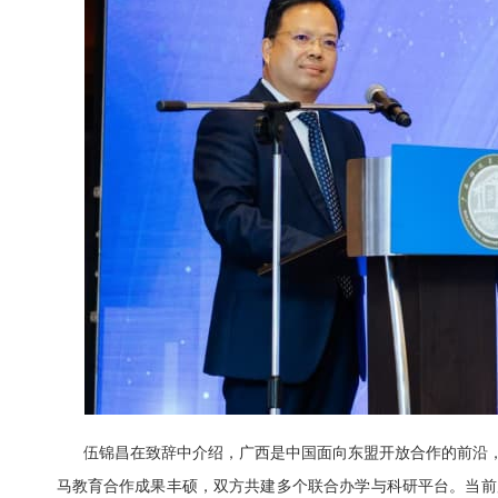
伍锦昌在致辞中介绍，广西是中国面向东盟开放合作的前沿，现
马教育合作成果丰硕，双方共建多个联合办学与科研平台。当前