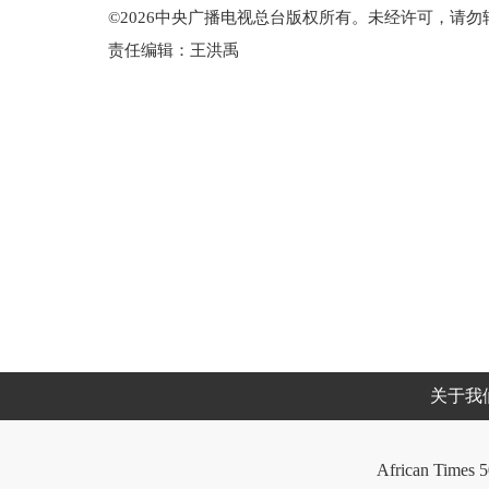
©2026中央广播电视总台版权所有。未经许可，请勿
责任编辑：王洪禹
关于我
African Times 5