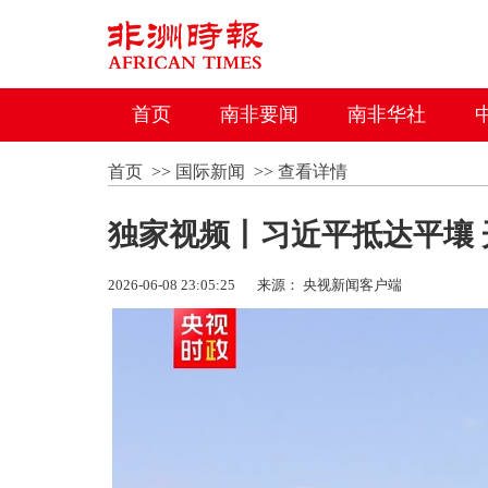
首页
南非要闻
南非华社
首页
>>
国际新闻
>>
查看详情
独家视频丨习近平抵达平壤
2026-06-08 23:05:25
来源： 央视新闻客户端