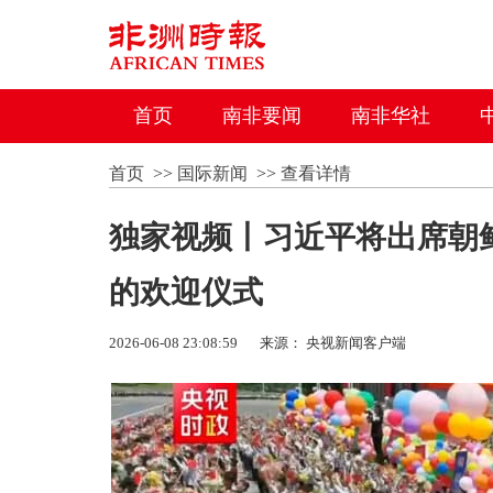
首页
南非要闻
南非华社
首页
>>
国际新闻
>>
查看详情
独家视频丨习近平将出席朝
的欢迎仪式
2026-06-08 23:08:59
来源： 央视新闻客户端