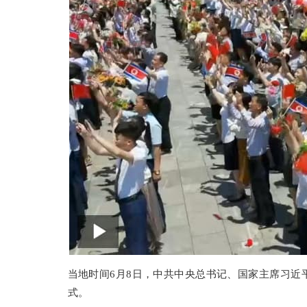
当地时间6月8日，中共中央总书记、国家主席习近
式。