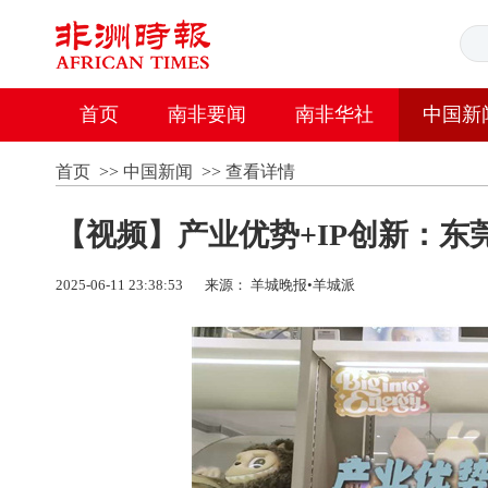
首页
南非要闻
南非华社
中国新
首页
>>
中国新闻
>>
查看详情
【视频】产业优势+IP创新：东
2025-06-11 23:38:53
来源： 羊城晚报•羊城派