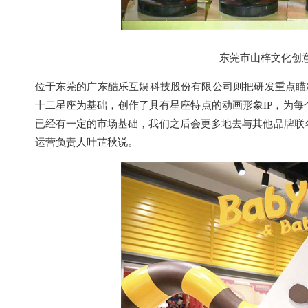
东莞市山梓文化创意
位于东莞的广东酷乐互娱科技股份有限公司则把研发重点瞄
十二星座为基础，创作了具有星座特点的动画形象IP，为每
已经有一定的市场基础，我们之后会更多地去与其他品牌联名
运营负责人叶芷秋说。