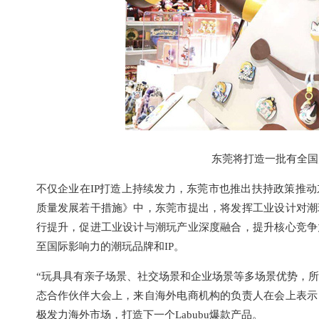
东莞将打造一批有全国
不仅企业在IP打造上持续发力，东莞市也推出扶持政策推动
质量发展若干措施》中，东莞市提出，将发挥工业设计对潮
行提升，促进工业设计与潮玩产业深度融合，提升核心竞争
至国际影响力的潮玩品牌和IP。
“玩具具有亲子场景、社交场景和企业场景等多场景优势，所以
态合作伙伴大会上，来自海外电商机构的负责人在会上表示
极发力海外市场，打造下一个Labubu爆款产品。