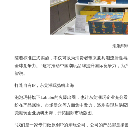
泡泡玛
随着标准正式实施，不仅可以为消费者带来兼具潮流属性与
全球竞争力。“这将推动中国潮玩品牌提升国际竞争力，为
智说。
打造自有IP，东莞潮玩扬帆出海
泡泡玛特旗下Labubu的火爆出圈，也让东莞潮玩企业充分
纷在产品属性、市场受众等方面集中发力，逐步实现从供应
莞潮玩企业扬帆出海，开拓国际市场版图。
“我们是一家专门做原创IP的潮玩公司，公司的产品都是按