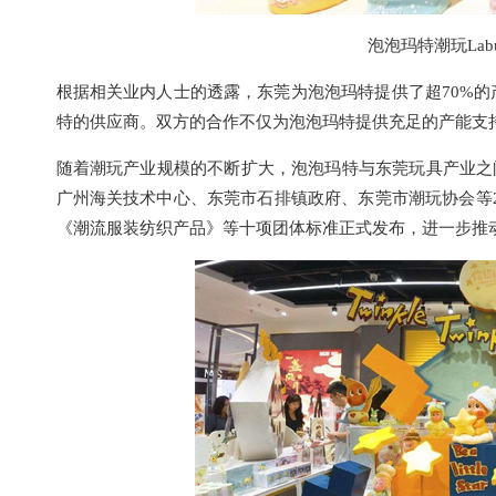
泡泡玛特潮玩La
根据相关业内人士的透露，东莞为泡泡玛特提供了超70%的产
特的供应商。双方的合作不仅为泡泡玛特提供充足的产能支
随着潮玩产业规模的不断扩大，泡泡玛特与东莞玩具产业之
广州海关技术中心、东莞市石排镇政府、东莞市潮玩协会等
《潮流服装纺织产品》等十项团体标准正式发布，进一步推