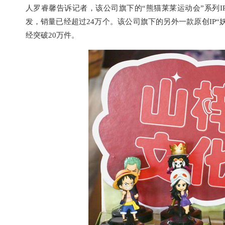
人罗睿馨告诉记者，该公司旗下的“熊猫莱莱运动会”系列
发，销量已经超过24万个。该公司旗下的另外一款原创IP
经突破20万件。