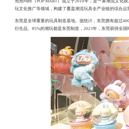
泡泡玛特（POP MART）成立于2010年，是一家潮流
玩文化推广等领域，构建了覆盖潮流玩具全产业链的综合运
东莞是全球重要的玩具制造基地。据统计，东莞拥有超过400
衍生品、85%的潮玩都是东莞制造，2023年，东莞获得全国