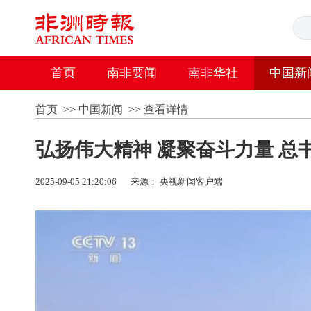
首页
南非要闻
南非华社
中国新
首页
>>
中国新闻
>>
查看详情
弘扬伟大精神 凝聚奋斗力量 总
2025-09-05 21:20:06
来源： 央视新闻客户端