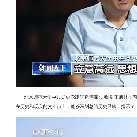
北京师范大学中共党史党建研究院院长 教授 王炳林：习
在历史和现实的交汇点上，能够深刻总结历史经验，揭示了