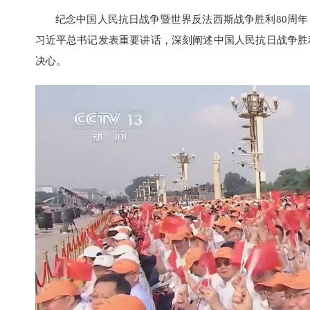
纪念中国人民抗日战争暨世界反法西斯战争胜利80周年
习近平总书记发表重要讲话，深刻阐述中国人民抗日战争胜
决心。