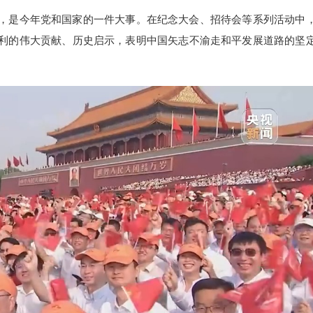
，是今年党和国家的一件大事。在纪念大会、招待会等系列活动中
利的伟大贡献、历史启示，表明中国矢志不渝走和平发展道路的坚