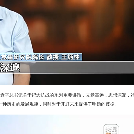
近平总书记关于纪念抗战的系列重要讲话，立意高远，思想深邃，
一种历史的发展规律，同时对于开辟未来提供了明确的遵循。