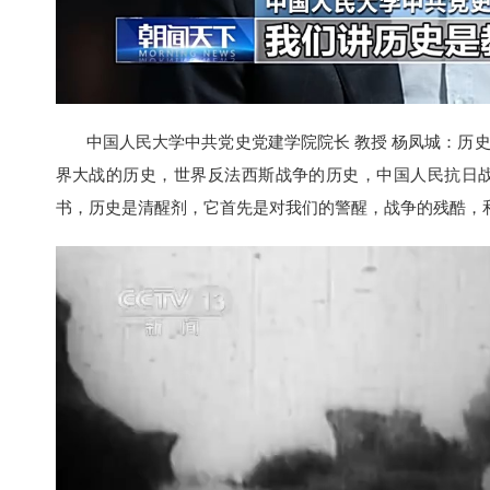
中国人民大学中共党史党建学院院长 教授 杨凤城：历史
界大战的历史，世界反法西斯战争的历史，中国人民抗日
书，历史是清醒剂，它首先是对我们的警醒，战争的残酷，