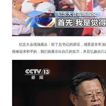
纪念大会现场观众：听了总书记的讲话，感受是非常深的
很难追求和平的，我们就展示出自己的实力，并且弘扬自己