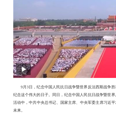
9月3日，纪念中国人民抗日战争暨世界反法西斯战争胜利
纪念这个伟大的日子。同日，纪念中国人民抗日战争暨世界
活动中，中共中央总书记、国家主席、中央军委主席习近平
未来。