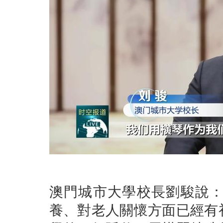
澳門城市大學校長劉駿說
養、對老人關懷方面已經有