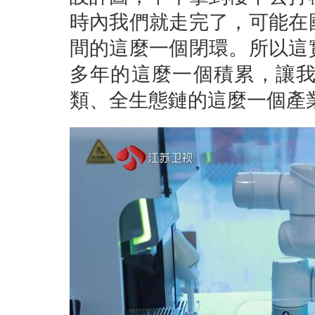
時內我們就走完了，可能在
間的這麼一個閉環。所以這
多年的這麼一個積累，讓
類、全生態鏈的這麼一個產