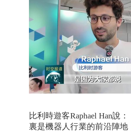
比利時遊客Raphael H
裏是機器人行業的前沿陣地