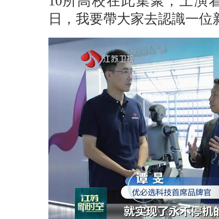
10所高校在此集聚，上演
日，我要帶大家去認識一位