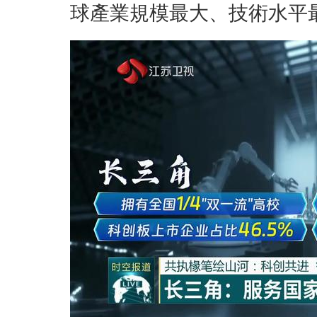
球產業規模最大、技術水平