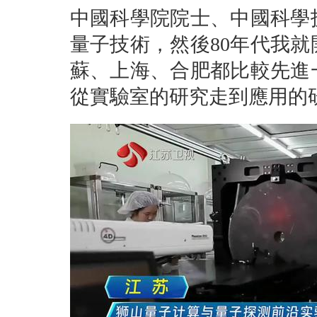
中國科學院院士、中國科學
量子技術，然後80年代我就
蘇、上海、合肥都比較先進
從實驗室的研究走到應用的