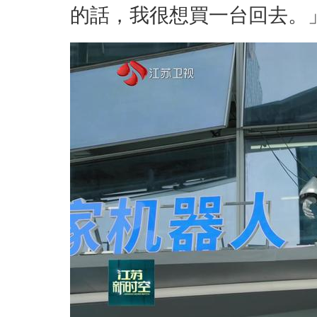
的話，我很想買一台回去。