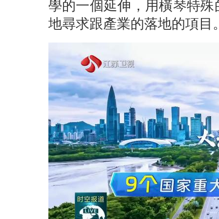
學的一個延伸，用橫琴特殊
地尋求跟產業的落地的項目