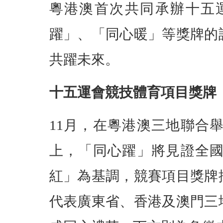
粵港澳首次共同承辦十五
躍」、「同心暖」等獎牌的
共躍未來。
十五運會競技體育項目獎牌
11月，在粵港澳三地聯合
上，「同心躍」將見證全
紅」為基調，競賽項目獎牌
代表廣東省、香港及澳門三