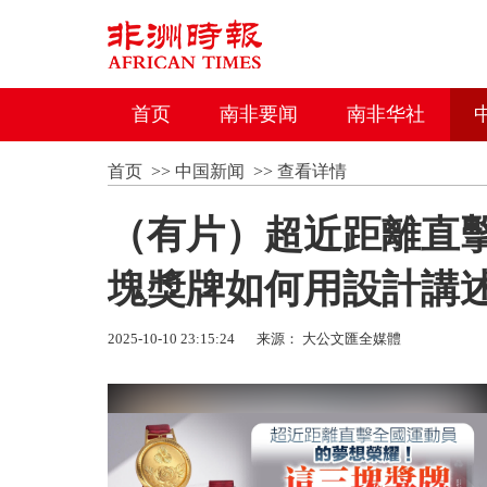
首页
南非要闻
南非华社
首页
>>
中国新闻
>>
查看详情
（有片）超近距離直
塊獎牌如何用設計講
2025-10-10 23:15:24
来源： 大公文匯全媒體