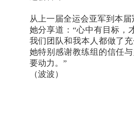
从上一届全运会亚军到本届
她分享道：“心中有目标，
我们团队和我本人都做了充
她特别感谢教练组的信任与
要动力。”
（波波）