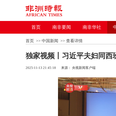
首页
南非要闻
南非华社
首页
>>
中国新闻
>>
查看详情
独家视频丨习近平夫妇同西
2025-11-13 21:45:18
来源： 央视新闻客户端