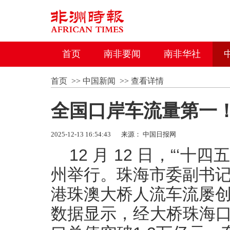
首页
南非要闻
南非华社
首页
>>
中国新闻
>>
查看详情
全国口岸车流量第一
2025-12-13 16:54:43
来源： 中国日报网
12 月 12 日，“‘
州举行。珠海市委副书记
港珠澳大桥人流车流屡创
数据显示，经大桥珠海口