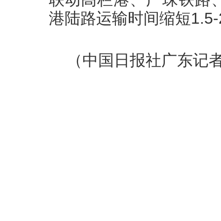
港陆路运输时间缩短1.5
（中国日报社广东记者