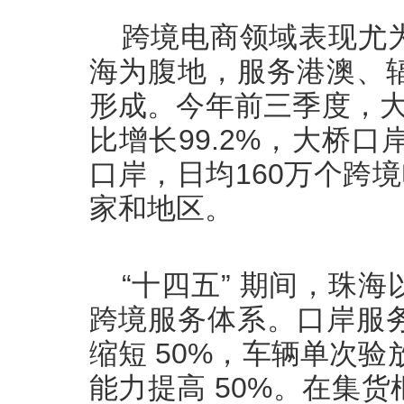
跨境电商领域表现尤
海为腹地，服务港澳、
形成。今年前三季度，大
比增长99.2%，大桥
口岸，日均160万个跨
家和地区。
“十四五” 期间，珠
跨境服务体系。口岸服
缩短 50%，车辆单次验
能力提高 50%。在集