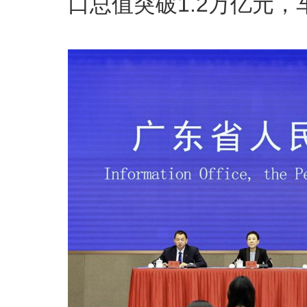
口总值突破1.2万亿元