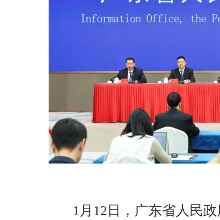
1月12日，广东省人民政府