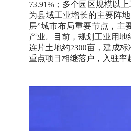
73.91%；多个园区规模
为县域工业增长的主要阵地
层”城市布局重要节点，主
产业。目前，规划工业用地约2
连片土地约2300亩，建成
重点项目相继落户，入驻率超