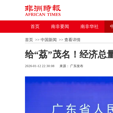
首页
南非要闻
南非华社
首页
>>
中国新闻
>>
查看详情
给“荔”茂名！经济总
2026-01-12 22:30:08
来源： 广东发布