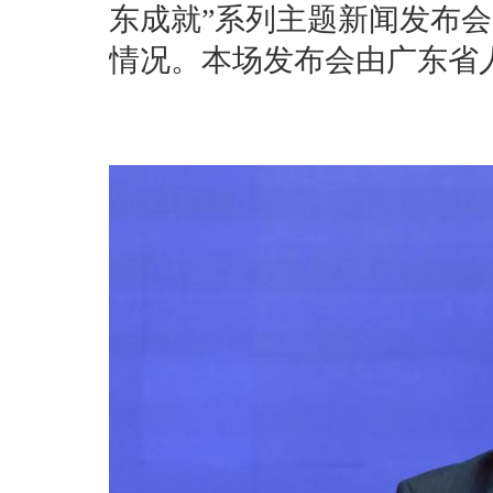
东成就”系列主题新闻发布会
情况。本场发布会由广东省