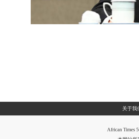
关于我
African Times 5