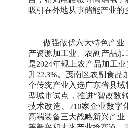
吸引在外地从事储能产业的
做强做优六大特色产业，
产资源加工业、农副产品加
是2024年规上农产品加工业实
升22.3%。茂南区农副食
个传统产业入选广东省县域
型城市试点，推进“智改数转网
技术改造、710家企业数
高端装备三大战略新兴产业
等新兴和未来产业抢赛道，