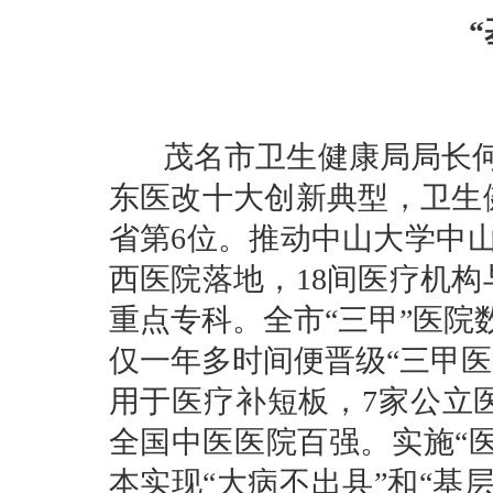
茂名市卫生健康局局长何
东医改十大创新典型，卫生
省第6位。推动中山大学中
西医院落地，18间医疗机构
重点专科。全市“三甲”医院
仅一年多时间便晋级“三甲医
用于医疗补短板，7家公立
全国中医医院百强。实施“医
本实现“大病不出县”和“基