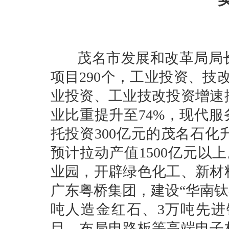
茂名市发展和改革局局长
项目290个，工业投资、技改
业投资、工业技改投资增速
业比重提升至74%，现代服
托投资300亿元的茂名石
预计拉动产值1500亿元以
业园，开辟绿色化工、新材
广东粤桥集团，建设“华南钛
吨人造金红石、3万吨先
目，布局电路板等高端电子