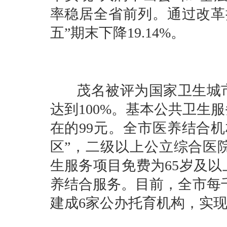
率稳居全省前列。通过改革
五”期末下降19.14%。
茂名被评为国家卫生城市
达到100%。基本公共卫生服
在的99元。全市医养结合机
区”，二级以上公立综合医
生服务项目免费为65岁及
养结合服务。目前，全市每千
建成6家公办托育机构，实