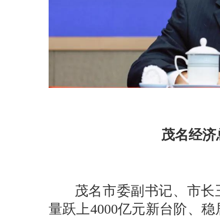
茂名经济
茂名市委副书记、市长王
量跃上4000亿元新台阶、