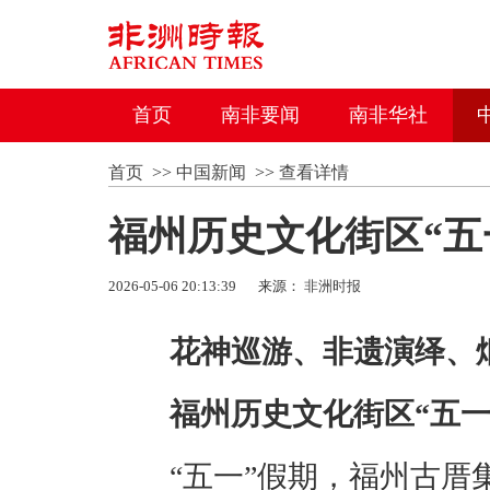
首页
南非要闻
南非华社
首页
>>
中国新闻
>>
查看详情
福州历史文化街区“五
2026-05-06 20:13:39
来源：
非洲时报
花神巡游、非遗演绎、烟
福州历史文化街区“五一
“五一”假期，福州古厝集