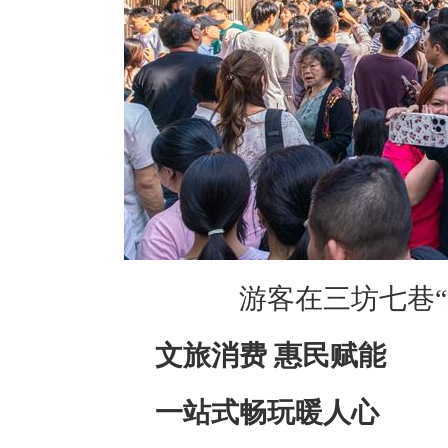
游客在三坊七巷“
文旅消费 惠民赋能
一站式畅玩暖人心