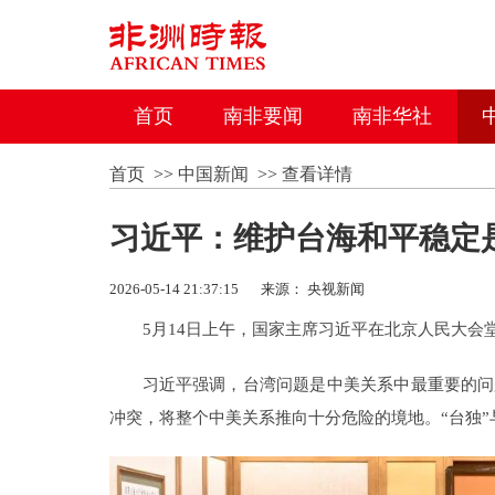
首页
南非要闻
南非华社
首页
>>
中国新闻
>>
查看详情
习近平：维护台海和平稳定
2026-05-14 21:37:15
来源： 央视新闻
5月14日上午，国家主席习近平在北京人民大
习近平强调，台湾问题是中美关系中最重要的问
冲突，将整个中美关系推向十分危险的境地。“台独