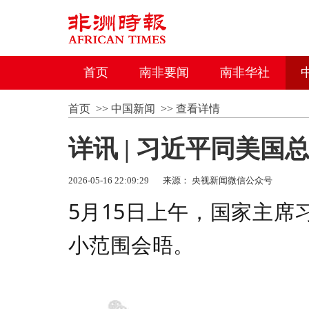
首页
南非要闻
南非华社
首页
>>
中国新闻
>>
查看详情
详讯 | 习近平同美
2026-05-16 22:09:29
来源： 央视新闻微信公众号
5月15日上午，国家主
小范围会晤。