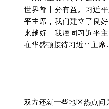
世界都十分有益。习近平
平主席，我们建立了良好
来越好。我愿同习近平主
在华盛顿接待习近平主席
双方还就一些地区热点问