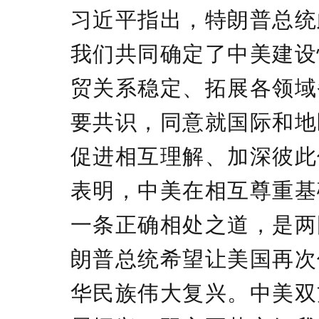
习近平指出，特朗普总统
我们共同确定了中美建设
贸关系稳定、拓展各领域
要共识，同意就国际和地
促进相互理解、加深彼此
表明，中美在相互尊重基
一条正确相处之道，是两
朗普总统希望让美国再次
华民族伟大复兴。中美双