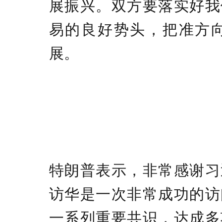
展振兴。双方要落实好我
易的良好势头，把准方
展。
特朗普表示，非常感谢习
访华是一次非常成功的访
一系列重要共识，达成多