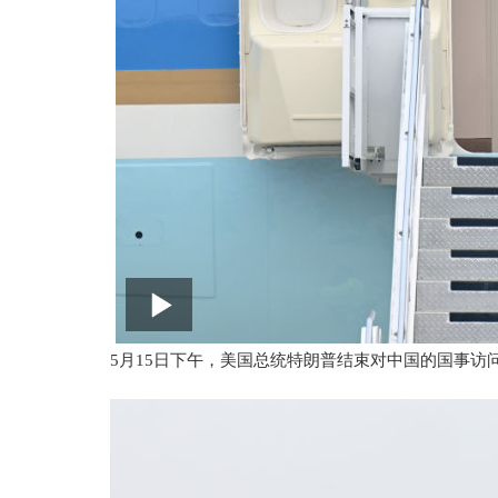
5月15日下午，美国总统特朗普结束对中国的国事访