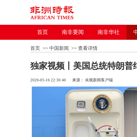
首页
南非要闻
南非华社
首页
>>
中国新闻
>>
查看详情
独家视频丨美国总统特朗普
2026-05-16 22:30:40
来源： 央视新闻客户端