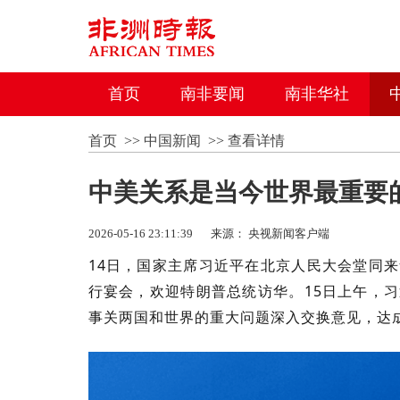
首页
南非要闻
南非华社
首页
>>
中国新闻
>>
查看详情
中美关系是当今世界最重要
2026-05-16 23:11:39
来源： 央视新闻客户端
14日，国家主席习近平在北京人民大会堂同
行宴会，欢迎特朗普总统访华。15日上午，
事关两国和世界的重大问题深入交换意见，达