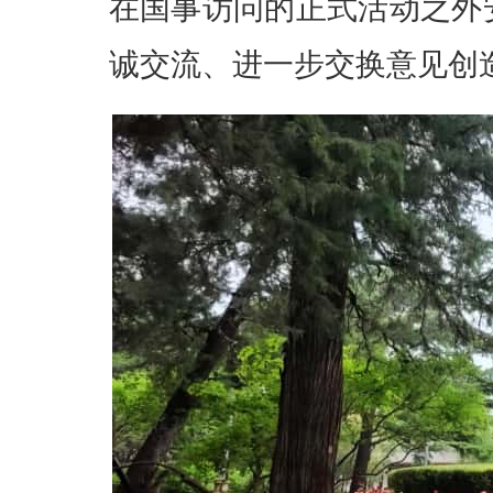
在国事访问的正式活动之外
诚交流、进一步交换意见创