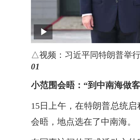
△视频：习近平同特朗普举
01
小范围会晤：“到中南海做客
15日上午，在特朗普总统
会晤，地点选在了中南海。