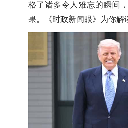
格了诸多令人难忘的瞬间
果。《时政新闻眼》为你解