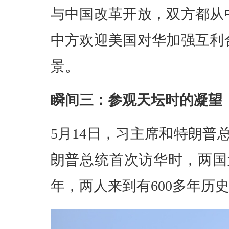
与中国改革开放，双方都从
中方欢迎美国对华加强互利
景。
瞬间三：参观天坛时的凝望
5月14日，习主席和特朗普总
朗普总统首次访华时，两国
年，两人来到有600多年历