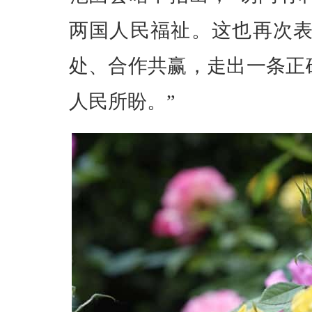
两国人民福祉。这也再次
处、合作共赢，走出一条正
人民所盼。”