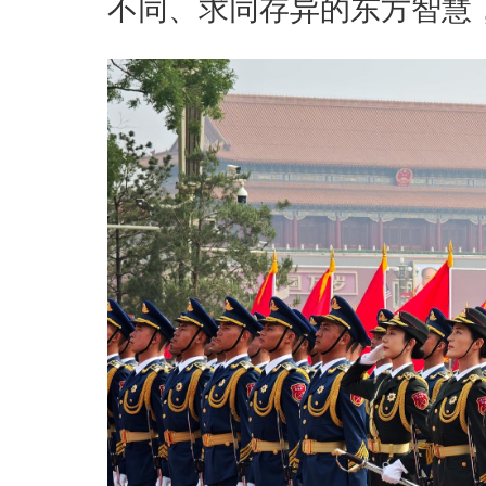
不同、求同存异的东方智慧