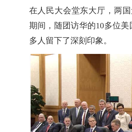
在人民大会堂东大厅，两国
期间，随团访华的10多位
多人留下了深刻印象。