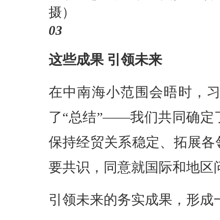
摄）
03
这些成果 引领未来
在中南海小范围会晤时，
了“总结”——我们共同确
保持经贸关系稳定、拓展各
要共识，同意就国际和地区
引领未来的务实成果，形成