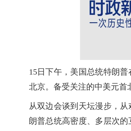
15日下午，美国总统特朗
北京。备受关注的中美元首
从双边会谈到天坛漫步，从
朗普总统高密度、多层次的