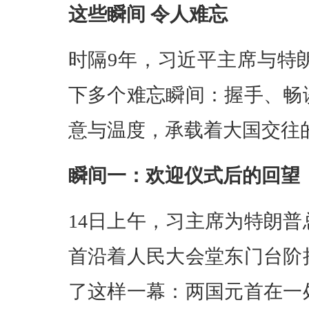
这些瞬间 令人难忘
时隔9年，习近平主席与特
下多个难忘瞬间：握手、畅
意与温度，承载着大国交往
瞬间一：欢迎仪式后的回望
14日上午，习主席为特朗
首沿着人民大会堂东门台阶
了这样一幕：两国元首在一