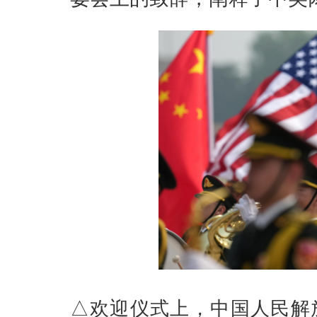
△欢迎仪式上，中国人民解