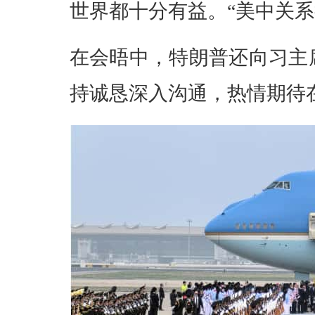
世界都十分有益。“美中关系
在会晤中，特朗普还向习主
持诚恳深入沟通，热情期待