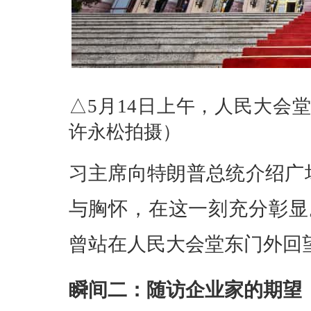
△5月14日上午，人民大会
许永松拍摄）
习主席向特朗普总统介绍广
与胸怀，在这一刻充分彰显
曾站在人民大会堂东门外回
瞬间二：随访企业家的期望