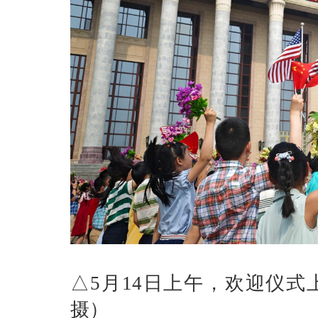
△5月14日上午，欢迎仪
摄）