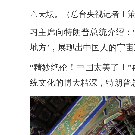
△天坛。（总台央视记者王
习主席向特朗普总统介绍：
地方’，展现出中国人的宇宙
“精妙绝伦！中国太美了！
统文化的博大精深，特朗普