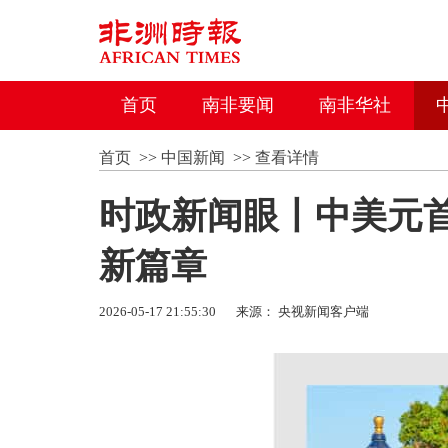
首页
南非要闻
南非华社
首页
>>
中国新闻
>>
查看详情
时政新闻眼丨中美元
新篇章
2026-05-17 21:55:30
来源： 央视新闻客户端