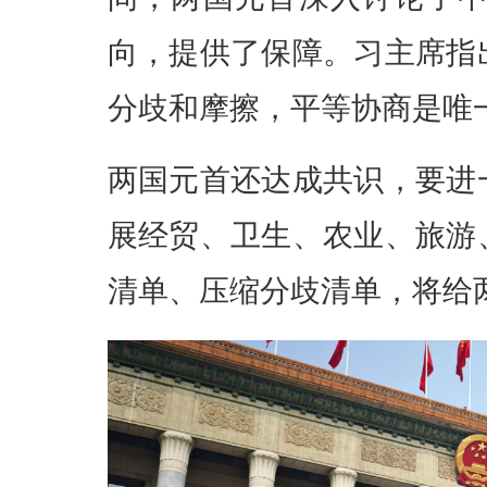
向，提供了保障。习主席指
分歧和摩擦，平等协商是唯
两国元首还达成共识，要进
展经贸、卫生、农业、旅游
清单、压缩分歧清单，将给