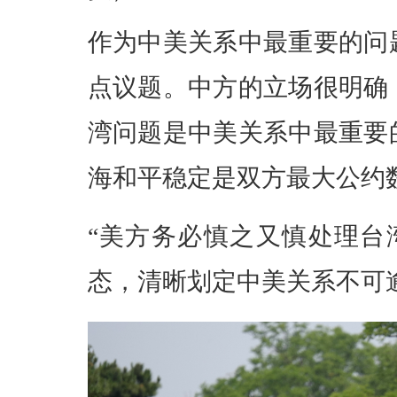
作为中美关系中最重要的问
点议题。中方的立场很明确
湾问题是中美关系中最重要
海和平稳定是双方最大公约
“美方务必慎之又慎处理台
态，清晰划定中美关系不可