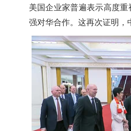
美国企业家普遍表示高度重
强对华合作。这再次证明，