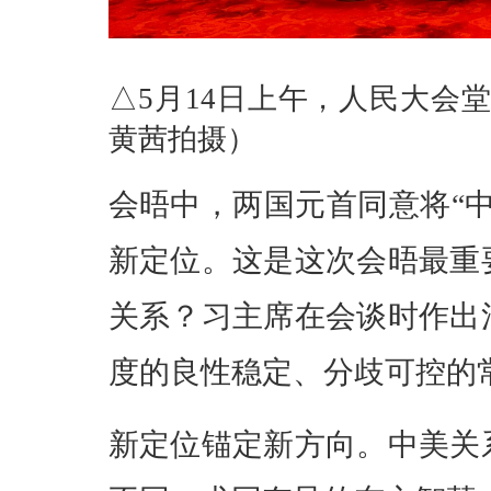
△5月14日上午，人民大会
黄茜拍摄）
会晤中，两国元首同意将“
新定位。这是这次会晤最重
关系？习主席在会谈时作出
度的良性稳定、分歧可控的
新定位锚定新方向。中美关