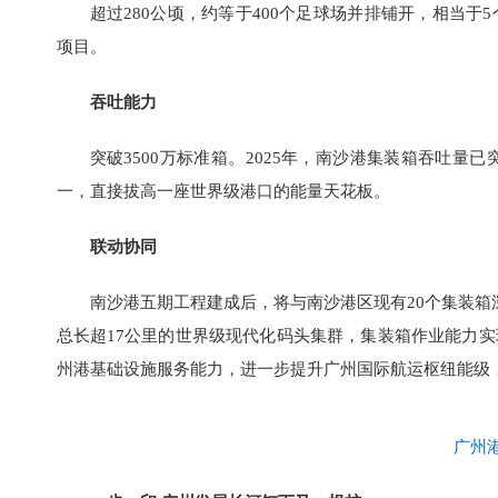
超过280公顷，约等于400个足球场并排铺开，相当
项目。
吞吐能力
突破3500万标准箱。2025年，南沙港集装箱吞吐量
一，直接拔高一座世界级港口的能量天花板。
联动协同
南沙港五期工程建成后，将与南沙港区现有20个集装箱
总长超17公里的世界级现代化码头集群，集装箱作业能力
州港基础设施服务能力，进一步提升广州国际航运枢纽能级
广州