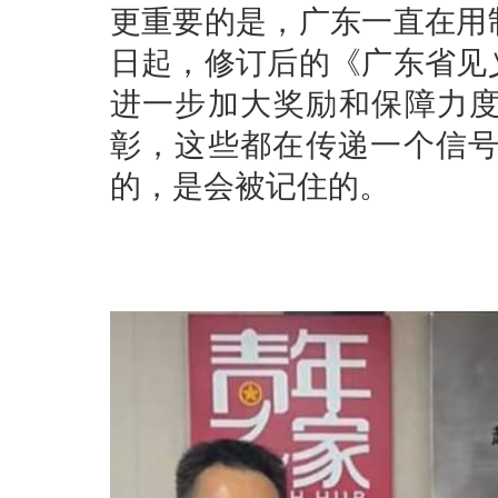
更重要的是，广东一直在用制
日起，修订后的《广东省见
进一步加大奖励和保障力度
彰，这些都在传递一个信
的，是会被记住的。