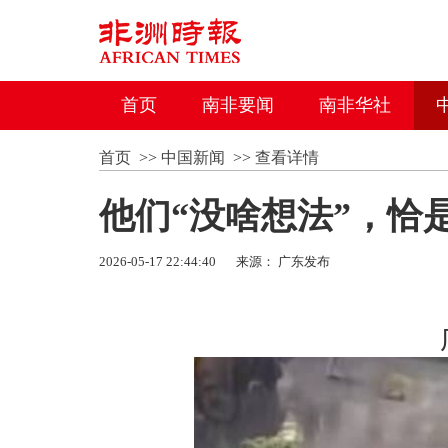
首页
南非要闻
南非华社
首页
>>
中国新闻
>>
查看详情
他们“没啥想法”，恰
2026-05-17 22:44:40
来源： 广东发布