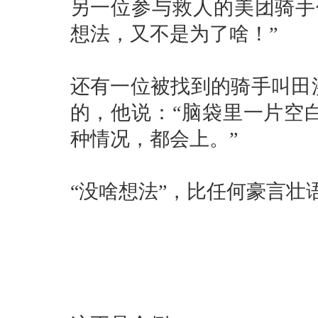
另一位参与救人的美团骑手
想法，又不是为了啥！”
还有一位被找到的骑手叫田
的，他说：“脑袋里一片空
种情况，都会上。”
“没啥想法”，比任何豪言壮