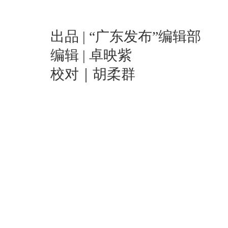
出品 | “广东发布”编辑部
编辑 | 卓映紫
校对｜胡柔群