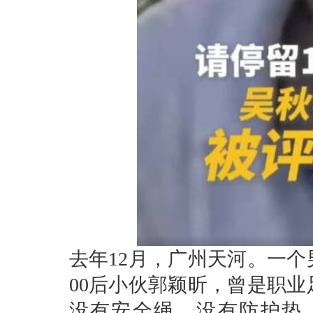
去年12月，广州天河。一
00后小伙郭颖昕，曾是职
没有安全绳，没有防护垫