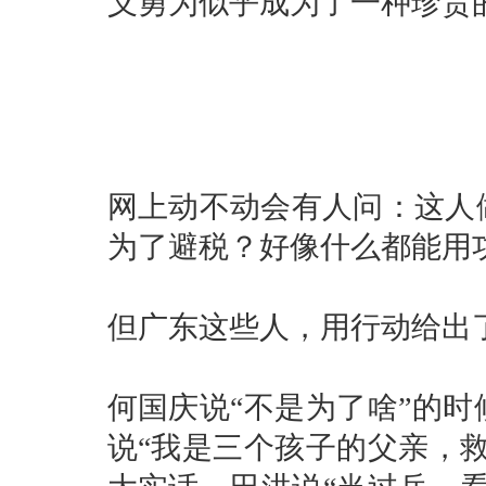
义勇为似乎成为了一种珍贵的
网上动不动会有人问：这人
为了避税？好像什么都能用
但广东这些人，用行动给出
何国庆说“不是为了啥”的
说“我是三个孩子的父亲，