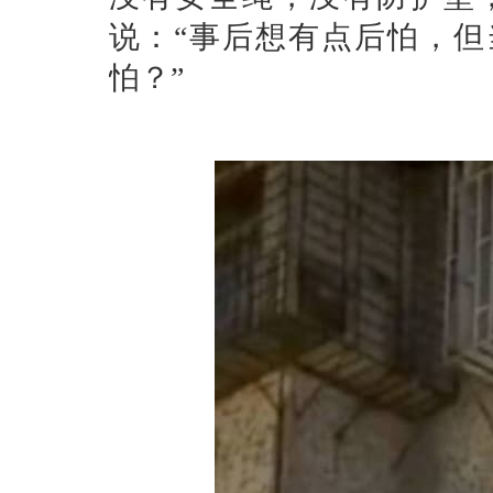
说：“事后想有点后怕，
怕？”