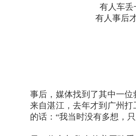
有人车丢
有人事后
事后，媒体找到了其中一位
来自湛江，去年才到广州打
的话：“我当时没有多想，只