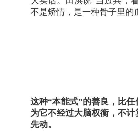
大实话。田洪说“当过兵，
不是矫情，是一种骨子里的
这种“本能式”的善良，比任
为它不经过大脑权衡，不计
先动。