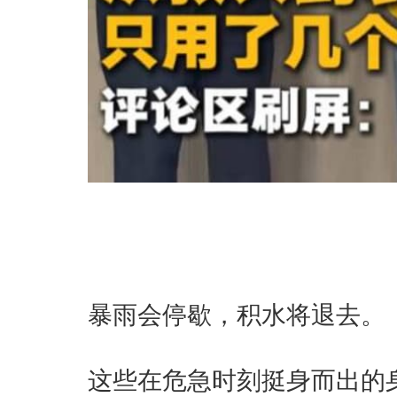
暴雨会停歇，积水将退去。
这些在危急时刻挺身而出的