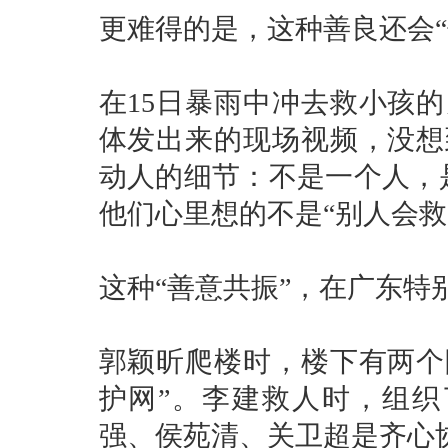
更难得的是，这种善良还会“
在15日暴雨中冲去救小孩
体发出来的现场视频，没想
动人的细节：不是一个人，
他们心里想的不是“别人会救
这种“善意共振”，在广东特
郭颖昕爬楼时，楼下有两个
护网”。李建救人时，组
强、侯苑清、关卫超是齐心