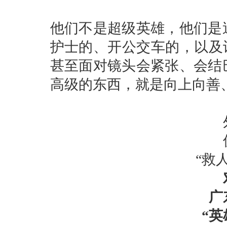
他们不是超级英雄，他们是
护士的、开公交车的，以及
甚至面对镜头会紧张、会结
高级的东西，就是向上向善
“救
广
“英