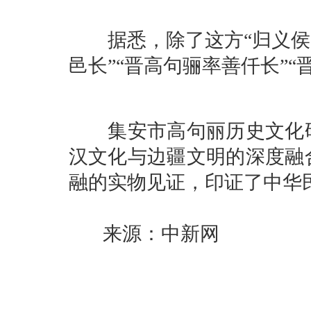
据悉，除了这方“归义侯”
邑长”“晋高句骊率善仟长”
集安市高句丽历史文化研
汉文化与边疆文明的深度融
融的实物见证，印证了中华民
来源：中新网