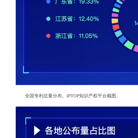
全国专利总量分布。IPTOP知识产权平台截图。