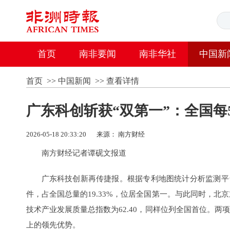
首页
南非要闻
南非华社
中国新
首页
>>
中国新闻
>>
查看详情
广东科创斩获“双第一”：全国每
2026-05-18 20:33:20
来源： 南方财经
南方财经记者谭砚文报道
广东科技创新再传捷报。根据专利地图统计分析监测平台实
件，占全国总量的19.33%，位居全国第一。与此同时，北
技术产业发展质量总指数为62.40，同样位列全国首位。
上的领先优势。