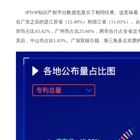
IPTOP知识产权平台数据也显示了相同结果。这意味
在广东之后的是江苏省（12.40%）和浙江省（11.05
圳市占比43.42%，广州市占比25.60%，两市合计占全省近
其后，中山市占比1.83%。广深双核引领、珠三角多点支撑