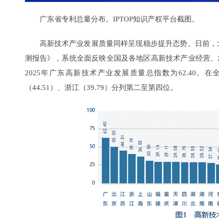
广东省专利总量分布。IPTOP知识产权平台截图。
高新技术产业发展质量同样呈现稳步提升态势。日前，北
测报告》，系统全面反映全国及各地区高新技术产业经营、
2025年广东高新技术产业发展质量总指数为62.40。
（44.51）、浙江（39.79）分列第二至第四位。