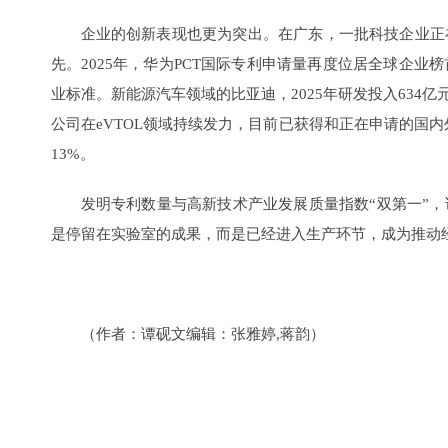
企业的创新表现也更为突出。在广东，一批科技企业正
先。2025年，华为PCT国际专利申请量再度位居全球企业
业标准。新能源汽车领域的比亚迪，2025年研发投入634
公司在eVTOL领域持续发力，目前已获得和正在申请的国内
13%。
发明专利数量与高新技术产业发展质量指数“双第一”
是停留在实验室的成果，而是已经进入生产环节，成为推动
（作者：谭砚文编辑：张雅婷,蒋韵）