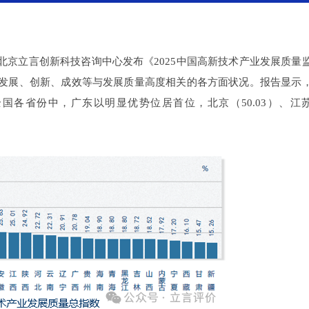
京立言创新科技咨询中心发布《2025中国高新技术产业发展质量
发展、创新、成效等与发展质量高度相关的各方面状况。报告显示
在全国各省份中，广东以明显优势位居首位，北京（50.03）、江