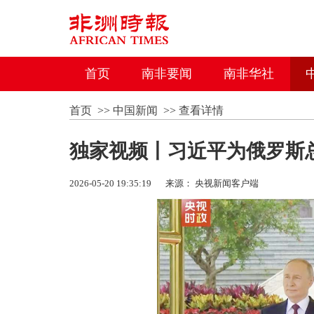
首页
南非要闻
南非华社
首页
>>
中国新闻
>>
查看详情
独家视频丨习近平为俄罗斯
2026-05-20 19:35:19
来源： 央视新闻客户端