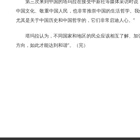
第三次来到中国的塔玛拉在接受中新社等媒体采访时说，
中国文化、敬重中国人民，也非常推崇中国的生活哲学。我
尤其是关于中国历史和中国哲学的，它们非常启迪人心。”
塔玛拉认为，不同国家和地区的民众应该相互了解、加强
方向，如此才能达到和谐”。（完）