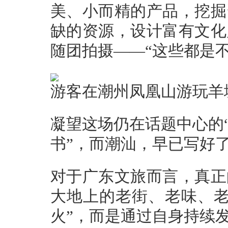
美、小而精的产品，挖掘
缺的资源，设计富有文化
随团拍摄——“这些都是不
游客在潮州凤凰山游玩羊
凝望这场仍在话题中心的
书”，而潮汕，早已写好
对于广东文旅而言，真正
大地上的老街、老味、老
火”，而是通过自身持续