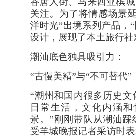
谷唐人街、马来西亚槟城
关注。为了将情感场景延
洋时光”出境系列产品，
设计，展现了本土旅行社
潮汕底色独具吸引力：
“古慢美精”与“不可替代”
“潮州和国内很多历史文
日常生活，文化内涵和
景。”刚刚带队从潮汕踩
受羊城晚报记者采访时表