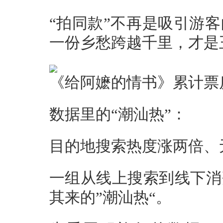
“拍同款”不再是吸引游
一份乡愁跨越千里，才是
《给阿嬷的情书》累计票
数据里的“潮汕热”：
目的地搜索热度涨两倍、
一组从线上搜索到线下消
其来的”潮汕热“。