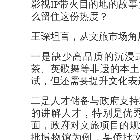
影视IP带火目的地的故
么留住这份热度？
王琛坦言，从文旅市场角
一是缺少高品质的沉浸
茶、英歌舞等非遗的本土
试，但还需要提升文化表
二是人才储备与政府支持
的讲解人才，特别是优
面，政府对文旅项目的规
批博物馆为例，某侨批