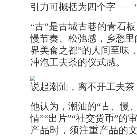
引力可概括为四个字——
“古”是古城古巷的青石
慢节奏、松弛感，乡愁里
界美食之都”的人间至味
冲泡工夫茶的仪式感。
说起潮汕，离不开工夫茶
他认为，潮汕的“古、慢
情”“出片”“社交货币”
产品时，须注重产品的文