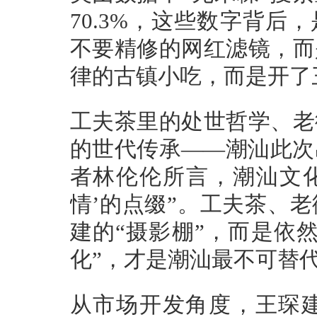
70.3%，这些数字背后
不要精修的网红滤镜，而
律的古镇小吃，而是开了
工夫茶里的处世哲学、老
的世代传承——潮汕此次
者林伦伦所言，潮汕文化
情’的点缀”。工夫茶、
建的“摄影棚”，而是依
化”，才是潮汕最不可替
从市场开发角度，王琛