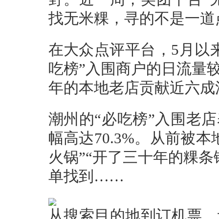
找无米粿，寻的不是一道
在大众点评平台，5月以来
吃榜”入围商户的日流量较
年的本地老店贡献近六成
潮州的“必吃榜”入围老
幅高达70.3%。从前被
火锅”“开了三十年的粿
单找到……
从搜索目的地到订机票、