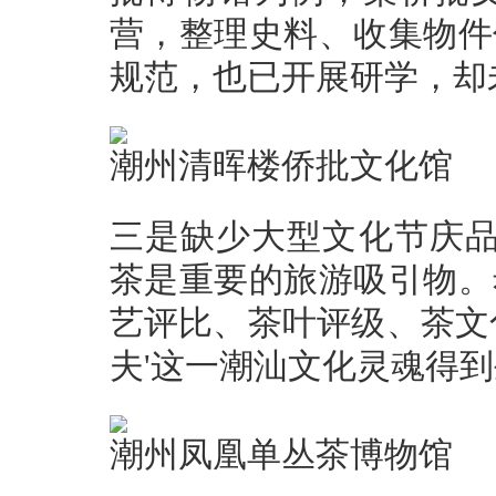
营，整理史料、收集物件
规范，也已开展研学，却
潮州清晖楼侨批文化馆
三是缺少大型文化节庆品
茶是重要的旅游吸引物。
艺评比、茶叶评级、茶文
夫'这一潮汕文化灵魂得到
潮州凤凰单丛茶博物馆