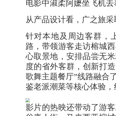
电影中淑柔阿嬷坐飞机去
从产品设计看，广之旅采
针对本地及周边客群，上
路，带领游客走访榕城西
心取景地，安排品尝无米
度的省外客群，创新打造
歌舞主题餐厅”线路融合
鉴老派潮菜等核心体验，线
影片的热映还带动了游客