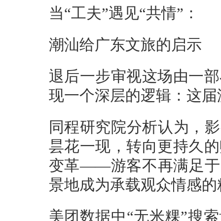
当“工夫”遇见“共情”：
潮汕给广东文旅的启示
退后一步审视这场由一部
现一个深层的逻辑：这届
同程研究院分析认为，影
昙花一现，转向更持久的
变革——游客不再满足于
景地成为承载观众情感的精
美团数据中“无米粿”搜索