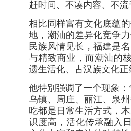
赶时间、不凑内容、不流
相比同样富有文化底蕴的
地，潮汕的差异化竞争力
民族风情见长，福建是名
与精致商业，而潮汕的核
遗生活化、古汉族文化正
他特别强调了一个现象：
乌镇、周庄、丽江、泉州
吃都是日常生活方式，木
识度高，活化传承融入日