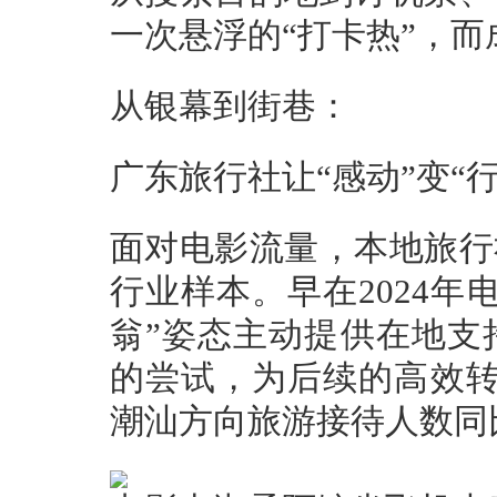
一次悬浮的“打卡热”，而
从银幕到街巷：
广东旅行社让“感动”变“行
面对电影流量，本地旅行
行业样本。早在2024
翁”姿态主动提供在地支
的尝试，为后续的高效转
潮汕方向旅游接待人数同比