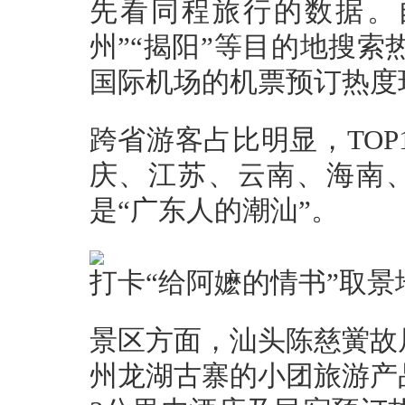
先看同程旅行的数据。自
州”“揭阳”等目的地搜
国际机场的机票预订热度环
跨省游客占比明显，TO
庆、江苏、云南、海南
是“广东人的潮汕”。
打卡“给阿嬷的情书”取
景区方面，汕头陈慈黉故
州龙湖古寨的小团旅游产