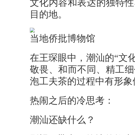
文化内容和表达的独特性
目的地。
当地侨批博物馆
在王琛眼中，潮汕的“文化
敬畏、和而不同、精工细
泡工夫茶的过程中有形象
热闹之后的冷思考：
潮汕还缺什么？