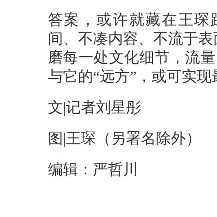
答案，或许就藏在王琛
间、不凑内容、不流于表
磨每一处文化细节，流量
与它的“远方”，或可实
文|记者刘星彤
图|王琛（另署名除外）
编辑：严哲川