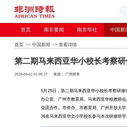
首页
南非要闻
南非华社
中国新
首页
>>
中国新闻
>>
查看详情
第二期马来西亚华小校长考察研
2026-06-02 01:00:57
来源： 广州侨务
5月25日，第二期马来西亚华小校长考察研
办公室、广州市教育局、马来西亚华校教师会
交流合作。市侨办、市教育局、广州开放大学
36名马来西亚华文小学校长参与本次研修班学