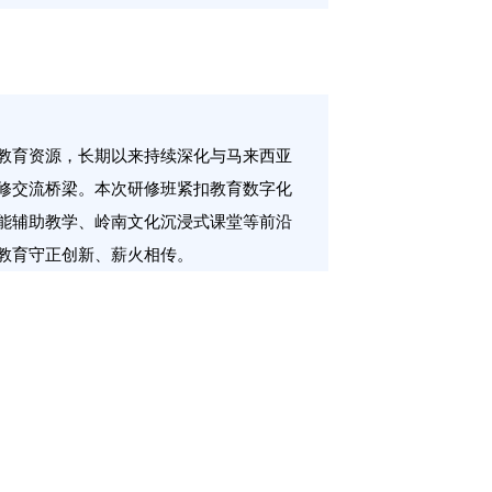
教育资源，长期以来持续深化与马来西亚
修交流桥梁。本次研修班紧扣教育数字化
能辅助教学、岭南文化沉浸式课堂等前沿
教育守正创新、薪火相传。