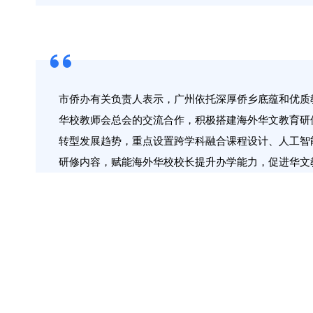
市侨办有关负责人表示，广州依托深厚侨乡底蕴和优质
华校教师会总会的交流合作，积极搭建海外华文教育研
转型发展趋势，重点设置跨学科融合课程设计、人工智
研修内容，赋能海外华校校长提升办学能力，促进华文