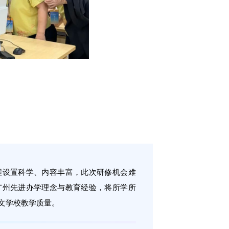
程设置科学、内容丰富，此次研修机会难
广州先进办学理念与教育经验，将所学所
文学校教学质量。