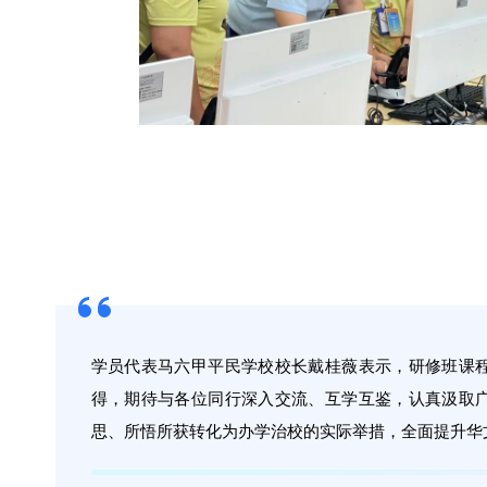
学员代表马六甲平民学校校长戴桂薇表示，研修班课
得，期待与各位同行深入交流、互学互鉴，认真汲取
思、所悟所获转化为办学治校的实际举措，全面提升华