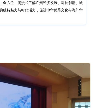
，全方位、沉浸式了解广州经济发展、科技创新、城
的独特魅力与时代活力，促进中华优秀文化与海外华