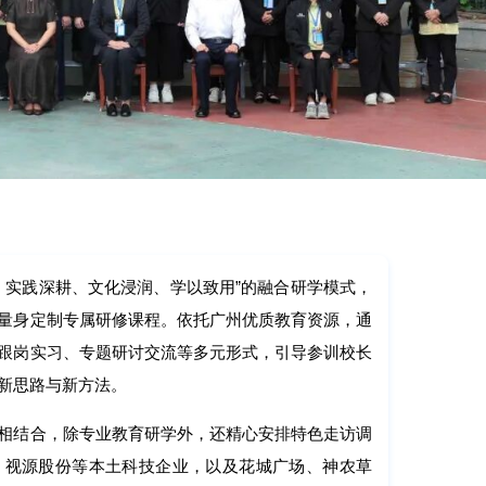
、实践深耕、文化浸润、学以致用”的融合研学模式，
量身定制专属研修课程。依托广州优质教育资源，通
跟岗实习、专题研讨交流等多元形式，引导参训校长
新思路与新方法。
相结合，除专业教育研学外，还精心安排特色走访调
、视源股份等本土科技企业，以及花城广场、神农草