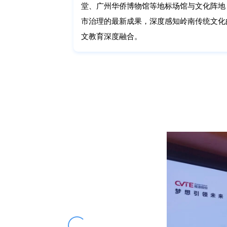
堂、广州华侨博物馆等地标场馆与文化阵地
市治理的最新成果，深度感知岭南传统文化
文教育深度融合。