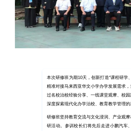
本次研修班为期10天，创新打造“课程研学
精准对接马来西亚华文小学办学发展需求，
过名校治校经验分享、一线课堂观摩、校园
深度探索现代化办学治校、教育教学管理的
研修班坚持教育交流与文化浸润、产业观摩
研活动。参训校长们将先后走进小鹏汽车