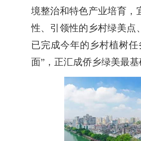
境整治和特色产业培育，
性、引领性的乡村绿美点
已完成今年的乡村植树任
面”，正汇成侨乡绿美最基