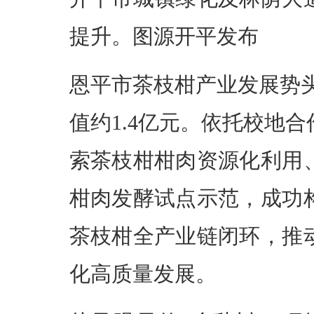
提升。图源开平发布
恩平市茶枝柑产业发展势头
值约1.4亿元。依托校地
索茶枝柑柑肉资源化利用
柑肉发酵试点示范，成功
茶枝柑全产业链闭环，推
化高质量发展。