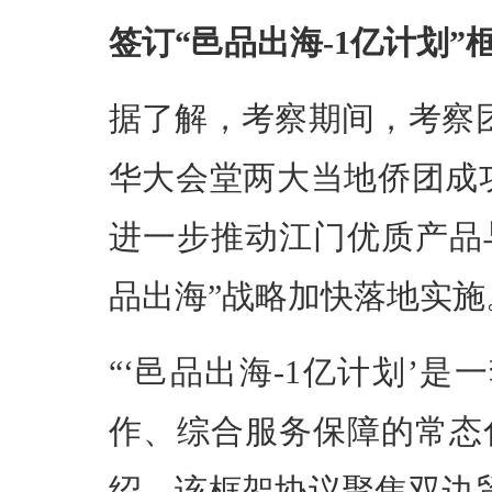
签订“邑品出海-1亿计划”
据了解，考察期间，考察
华大会堂两大当地侨团成功
进一步推动江门优质产品
品出海”战略加快落地实施
“‘邑品出海-1亿计划’
作、综合服务保障的常态
绍，该框架协议聚焦双边