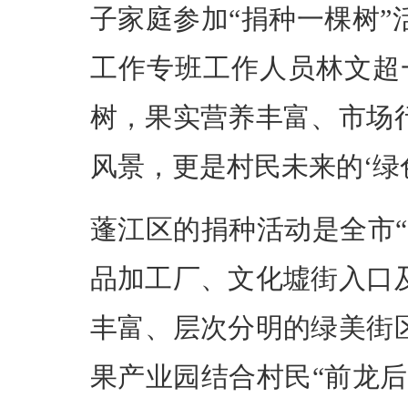
子家庭参加“捐种一棵树
工作专班工作人员林文超
树，果实营养丰富、市场
风景，更是村民未来的‘绿色
蓬江区的捐种活动是全市
品加工厂、文化墟街入口
丰富、层次分明的绿美街
果产业园结合村民“前龙