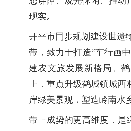
态屏障、观光休闲、推动
现实。
开平市同步规划建设世遗
带，致力于打造“车行画
建农文旅发展新格局。鹤
上，重点升级鹤城镇城西
岸绿美景观，塑造岭南水
带上成势的更高维度，是