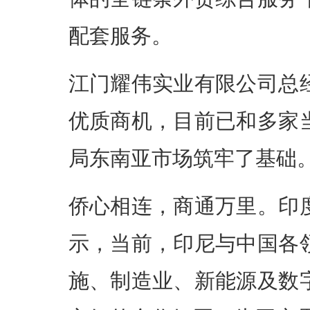
配套服务。
江门耀伟实业有限公司总
优质商机，目前已和多家
局东南亚市场筑牢了基础
侨心相连，商通万里。印
示，当前，印尼与中国各
施、制造业、新能源及数