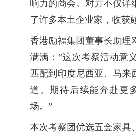
响力的商会。对方不仅详
了许多本土企业家，收获颇
香港励福集团董事长助理
满满：“这次考察活动意
匹配到印度尼西亚、马来
道。期待后续能奔赴更
场。”
本次考察团优选五金家具