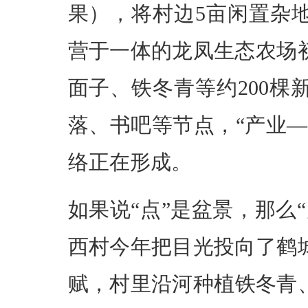
果），将村边5亩闲置杂
营于一体的龙凤生态农场
面子、铁冬青等约200
落、书吧等节点，“产业
络正在形成。
如果说“点”是盆景，那么
西村今年把目光投向了鹤
赋，村里沿河种植铁冬青、