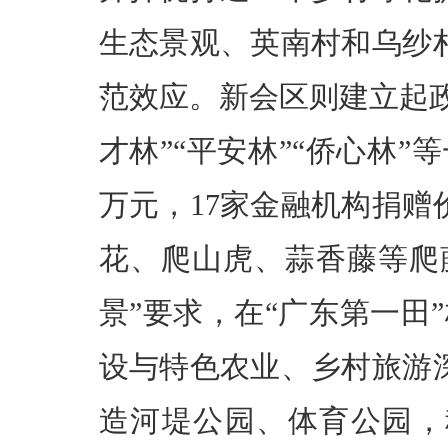
生态景观、英南村和乌纱
范效应。新会区则建立起政
才林”“平安林”“侨心林”
万元，17家金融机构捐赠
花、爬山虎、蒜香藤等爬藤
景”要求，在“广东第一田
设与特色农业、乡村旅游
造河堤公园、体育公园，