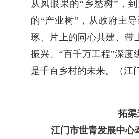
从凤眼果的“乡愁树”，
的“产业树”，从政府主
琢、片上的同心共建、带
振兴、“百千万工程”深
是千百乡村的未来。（江门
拓渠
江门市世青发展中心