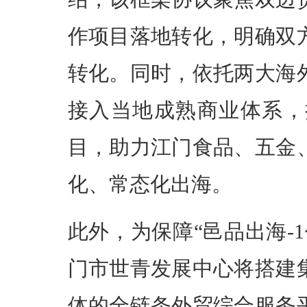
作项目落地转化，明确双
转化。同时，依托两大海
接入当地成熟商业体系，
目，助力江门食品、五金
化、常态化出海。
此外，为保障“邑品出海-
门市世青发展中心将搭建
体的全链条外贸综合服务