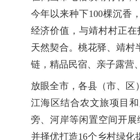
今年以来种下100棵沉香
经济价值，与靖村村正在
天然契合。桃花驿、靖村
链，精品民宿、亲子露营
放眼全市，各县（市、区
江海区结合农文旅项目和
旁、河岸等闲置空间开展
并择优打造16个乡村绿