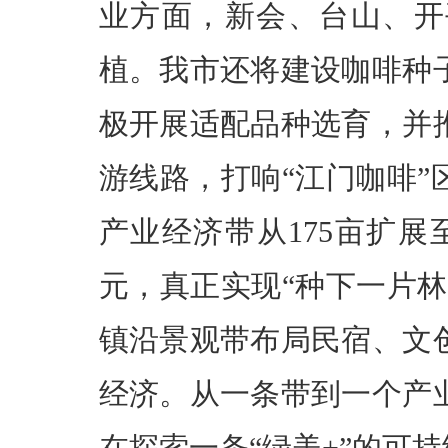
业方面，新会、台山、开
植。我市还将建设咖啡种
极开展适配品种选育，并
游线路，打响“江门咖啡
产业经济带从175亩扩展
元，真正实现“种下一片
镇沿景观带布局民宿、文
经济。从一条带到一个产