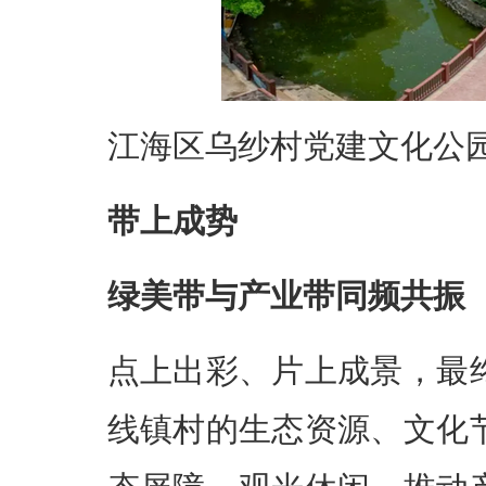
江海区乌纱村党建文化公园
带上成势
绿美带与产业带同频共振
点上出彩、片上成景，最
线镇村的生态资源、文化