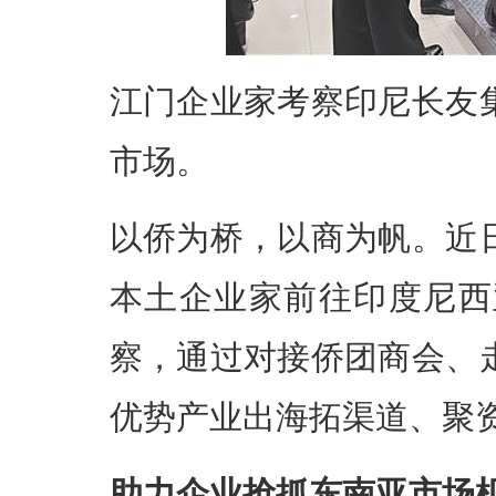
江门企业家考察印尼长友
市场。
以侨为桥，以商为帆。近
本土企业家前往印度尼西
察，通过对接侨团商会、
优势产业出海拓渠道、聚
助力企业抢抓东南亚市场