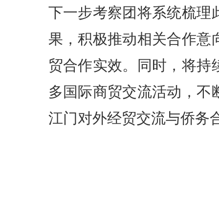
下一步考察团将系统梳理
果，积极推动相关合作意
贸合作实效。同时，将持
多国际商贸交流活动，不
江门对外经贸交流与侨务