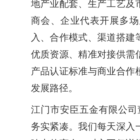
地产业配套、生产工艺及
商会、企业代表开展多场
入、合作模式、渠道搭建
优质资源、精准对接供需
产品认证标准与商业合作
发展路径。
江门市安臣五金有限公司
务实紧凑。我们每天深入