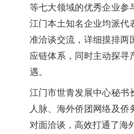
等七大领域的优秀企业参
江门本土知名企业均派代
准洽谈交流，详细摸排两
应链体系，同时主动探寻
遇。
江门市世青发展中心秘书
人脉、海外侨团网络及侨
对面洽谈，高效打通了海