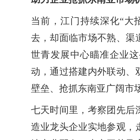
当前，江门持续深化“大
去，却面临市场不熟、渠
世青发展中心瞄准企业这
动，通过搭建内外联动、
壁垒、抢抓东南亚广阔市
七天时间里，考察团先后
造业龙头企业实地参观，