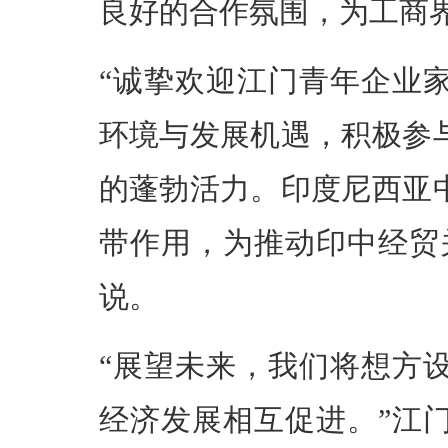
良好的合作氛围，为工商
“诚挚欢迎江门青年企业
环境与发展机遇，积极参
的蓬勃活力。印度尼西亚
带作用，为推动印中经贸
说。
“展望未来，我们将想方
经济发展相互促进。”江