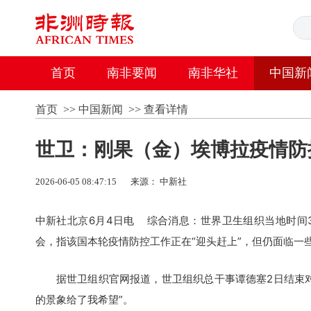
首页
南非要闻
南非华社
中国新
首页
>>
中国新闻
>>
查看详情
世卫：刚果（金）埃博拉疫情防
2026-06-05 08:47:15
来源： 中新社
中新社北京6月4日电 综合消息：世界卫生组织当地时间
会，指该国本轮疫情防控工作正在“迎头赶上”，但仍面临一
据世卫组织官网报道，世卫组织总干事谭德塞2日结束对
的景象给了我希望”。