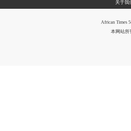
关于我
African Times 5
本网站所刊