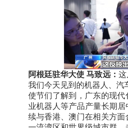
阿根廷驻华大使 马致远：
这
我们今天见到的机器人、汽
使节们了解到，广东的现代
业机器人等产品产量长期居
续与香港、澳门在相关方面
一流湾区和世界级城市群。