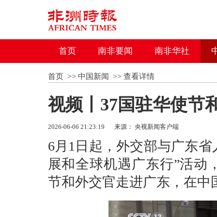
首页
南非要闻
南非华社
首页
>>
中国新闻
>>
查看详情
视频丨37国驻华使节
2026-06-06 21:23:19
来源： 央视新闻客户端
6月1日起，外交部与广东省
展和全球机遇广东行”活动，
节和外交官走进广东，在中