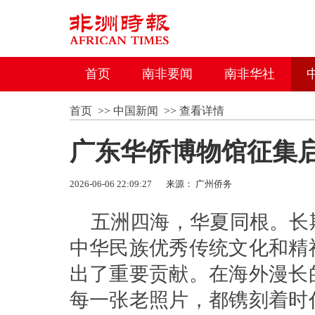
首页
南非要闻
南非华社
首页
>>
中国新闻
>>
查看详情
广东华侨博物馆征集
2026-06-06 22:09:27
来源： 广州侨务
五洲四海，华夏同根。长
中华民族优秀传统文化和精
出了重要贡献
。在海外漫长
每一张老照片，都镌刻着时