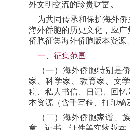
外文明交流的珍贵财富。
为共同传承和保护海外侨
海外侨胞的历史文化，应广
侨胞
征集海外侨胞版本资源
一、征集范围
（一）海外侨胞特别是
家、科学家、教育家、文
稿、私人书信、日记、回忆
本资源（含手写稿、打印稿
（二）海外侨胞家谱、
章、证书、证件等实物版本