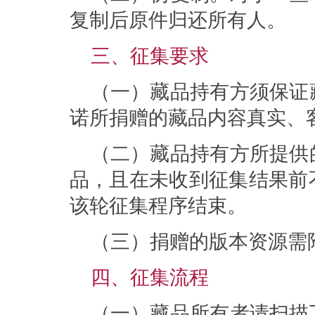
复制后原件归还所有人。
三、征集要求
（一）藏品持有方须保证
诺所捐赠的藏品内容真实、
（二）藏品持有方所提供
品，且在未收到征集结果前
该轮征集程序结束。
（三）捐赠的版本资源需
四、征集流程
（一）藏品所有者请扫描