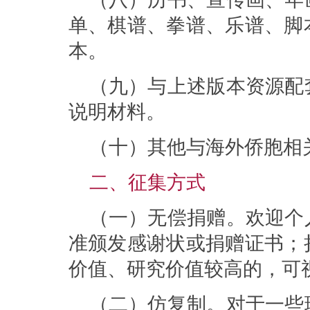
单、棋谱、拳谱、乐谱、脚
本。
（九）与上述版本资源配
说明材料。
（十）其他与海外侨胞相
二、征集方式
（一）无偿捐赠。欢迎个
准颁发感谢状或捐赠证书；
价值、研究价值较高的，可
（二）仿复制。对于一些