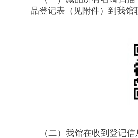
品登记表（见附件）到我馆
（二）我馆在收到登记信