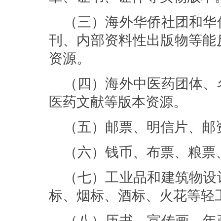
（三）海外华侨社团和华
刊、内部资料性出版物等能
资源。
（四）海外中医药团体、
医药文献等版本资源。
（五）邮票、明信片、邮
（六）钱币、布票、粮票
（七）工业品和建筑物设
标、烟标、酒标、火花等轻
（八）历书、宣传画、年