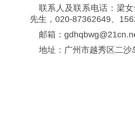
联系人及联系电话：梁女
先生，
020-87362649
、
156
邮箱：
gdhqbwg@21cn.n
地址：广州市越秀区二沙