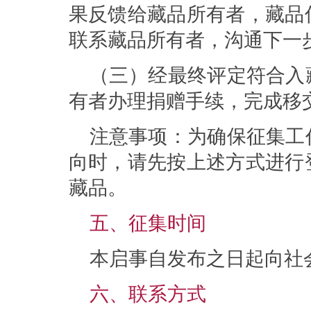
果反馈给藏品所有者，藏品
联系藏品所有者，沟通下一
（三）经最终评定符合入
有者办理捐赠手续，完成移
注意事项：为确保征集工
向时，请先按上述方式进行
藏品。
五、征集时间
本启事自发布之日起向社
六、联系方式