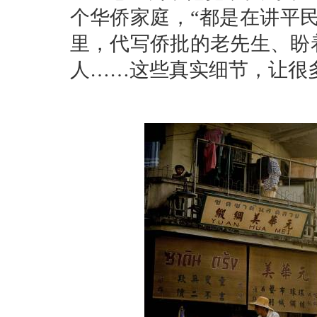
个华侨家庭，“都是在讲平
里，代写侨批的老先生、盼
人……这些真实细节，让很