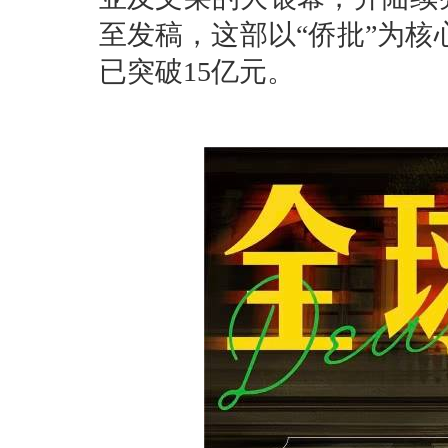
至发稿，这部以“侨批”为核
已突破15亿元。