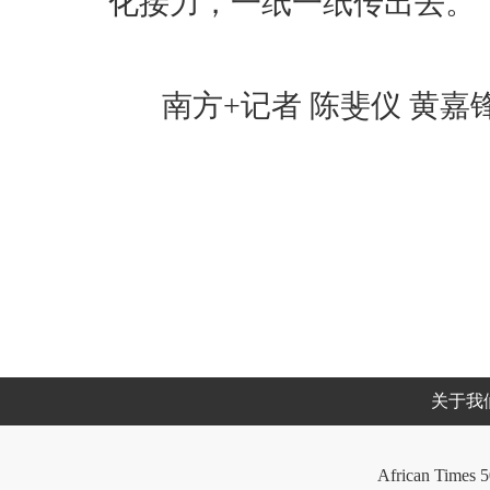
化接力，一纸一纸传出去。
南方+记者 陈斐仪 黄嘉
关于我
African Times 5