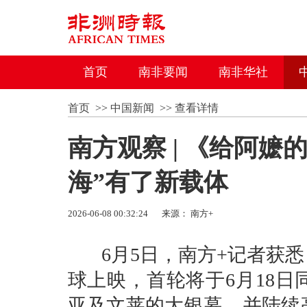
首页
南非要闻
南非华社
首页
>>
中国新闻
>>
查看详情
南方观察 | 《给阿
海”有了新载体
2026-06-08 00:32:24
来源： 南方+
6月5日，南方+记者获悉
球上映，首轮将于6月18
亚及文莱的大银幕，并陆续