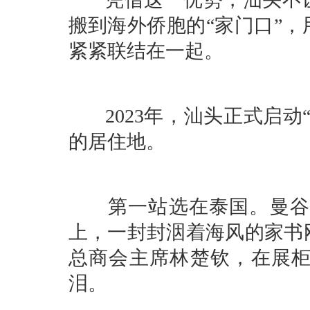
搬到海外侨胞的“家门口”
紧紧联结在一起。
2023年，汕头正式启动
的居住地。
第一站选在泰国。曼谷的
上，一封封洇着海风的家书
总商会主席林楚钦，在展
泪。