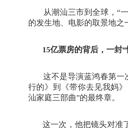
从潮汕三市到全球，“一
的发生地、电影的取景地之
15亿票房的背后，一封
这不是导演蓝鸿春第一次
行的》到《带你去见我妈》
汕家庭三部曲”的最终章。
这一次，他把镜头对准了“