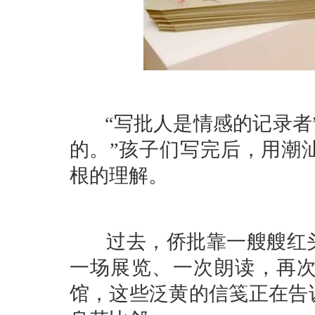
“写批人是情感的记录者”
的。”孩子们写完后，用潮
根的理解。
过去，侨批靠一艘艘红头
一场展览、一次朗读，再次
馆，这些泛黄的信笺正在告