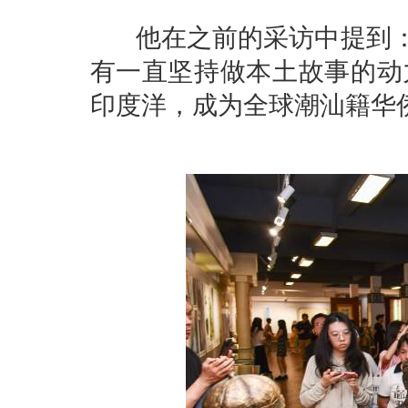
他在之前的采访中提到：
有一直坚持做本土故事的动
印度洋，成为全球潮汕籍华侨