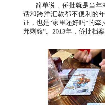
简单说，侨批就是当年海
话和跨洋汇款都不便利的年
证，也是“家里还好吗”的牵
邦剩馥”。2013年，侨批